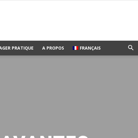
AGER PRATIQUE
A PROPOS
FRANÇAIS