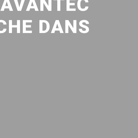
 AVANTEC
ACHE DANS