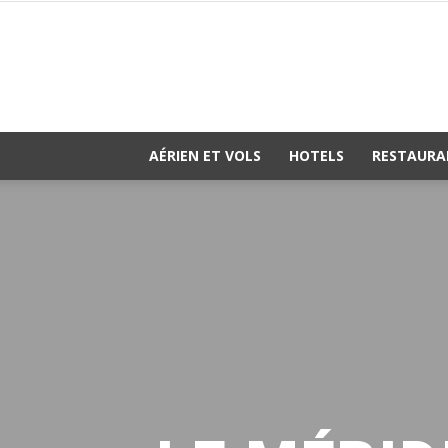
AÉRIEN ET VOLS
HOTELS
RESTAURA