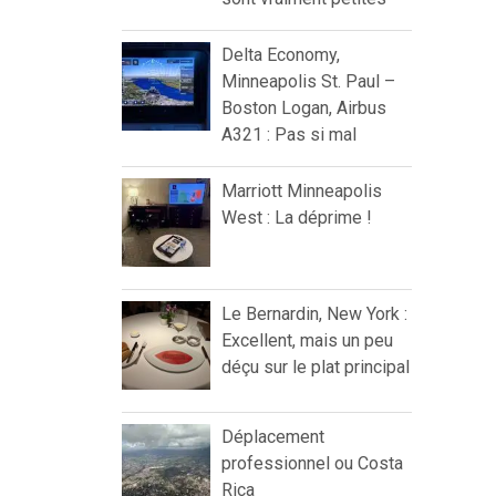
Delta Economy,
Minneapolis St. Paul –
Boston Logan, Airbus
A321 : Pas si mal
Marriott Minneapolis
West : La déprime !
Le Bernardin, New York :
Excellent, mais un peu
déçu sur le plat principal
Déplacement
professionnel ou Costa
Rica