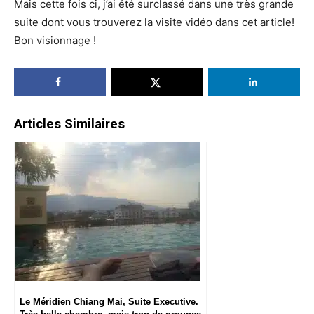
Mais cette fois ci, j’ai été surclassé dans une très grande
suite dont vous trouverez la visite vidéo dans cet article!
Bon visionnage !
Articles Similaires
Le Méridien Chiang Mai, Suite Executive.