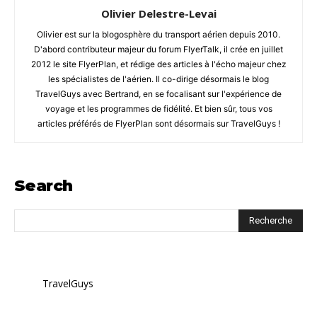
Olivier Delestre-Levai
Olivier est sur la blogosphère du transport aérien depuis 2010.
D'abord contributeur majeur du forum FlyerTalk, il crée en juillet
2012 le site FlyerPlan, et rédige des articles à l'écho majeur chez
les spécialistes de l'aérien. Il co-dirige désormais le blog
TravelGuys avec Bertrand, en se focalisant sur l'expérience de
voyage et les programmes de fidélité. Et bien sûr, tous vos
articles préférés de FlyerPlan sont désormais sur TravelGuys !
Search
TravelGuys