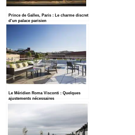
Prince de Galles, Paris : Le charme discret
d’un palace parisien
Le Méridien Roma Visconti : Quelques
ajustements nécessaires