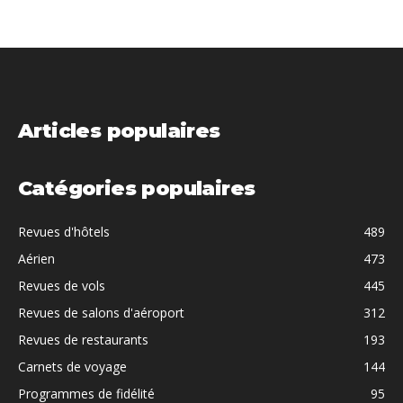
Articles populaires
Catégories populaires
Revues d'hôtels
489
Aérien
473
Revues de vols
445
Revues de salons d'aéroport
312
Revues de restaurants
193
Carnets de voyage
144
Programmes de fidélité
95