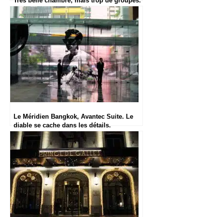
Très belle chambre, mais trop de groupes.
Le Méridien Bangkok, Avantec Suite. Le
diable se cache dans les détails.