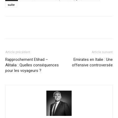
suite
Article précédent
Article suivant
Rapprochement Etihad –
Emirates en Italie : Une
Alitalia : Quelles conséquences
offensive controversée
pour les voyageurs ?