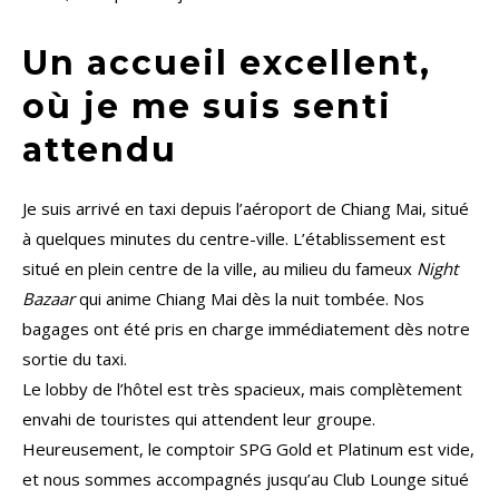
Un accueil excellent,
où je me suis senti
attendu
Je suis arrivé en taxi depuis l’aéroport de Chiang Mai, situé
à quelques minutes du centre-ville. L’établissement est
situé en plein centre de la ville, au milieu du fameux
Night
Bazaar
qui anime Chiang Mai dès la nuit tombée. Nos
bagages ont été pris en charge immédiatement dès notre
sortie du taxi.
Le lobby de l’hôtel est très spacieux, mais complètement
envahi de touristes qui attendent leur groupe.
Heureusement, le comptoir SPG Gold et Platinum est vide,
et nous sommes accompagnés jusqu’au Club Lounge situé