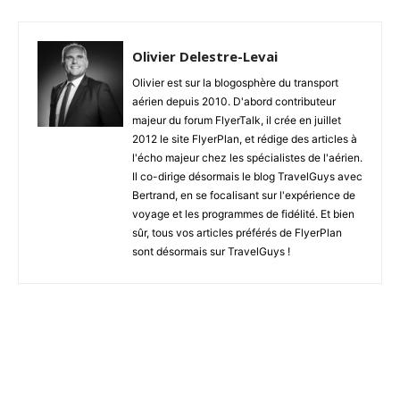
Olivier Delestre-Levai
Olivier est sur la blogosphère du transport
aérien depuis 2010. D'abord contributeur
majeur du forum FlyerTalk, il crée en juillet
2012 le site FlyerPlan, et rédige des articles à
l'écho majeur chez les spécialistes de l'aérien.
Il co-dirige désormais le blog TravelGuys avec
Bertrand, en se focalisant sur l'expérience de
voyage et les programmes de fidélité. Et bien
sûr, tous vos articles préférés de FlyerPlan
sont désormais sur TravelGuys !