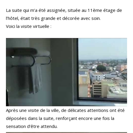
La suite qui m’a été assignée, située au 11ème étage de
l’hôtel, était très grande et décorée avec soin.
Voici la visite virtuelle :
Après une visite de la ville, de délicates attentions ont été
déposées dans la suite, renforçant encore une fois la
sensation d’être attendu.