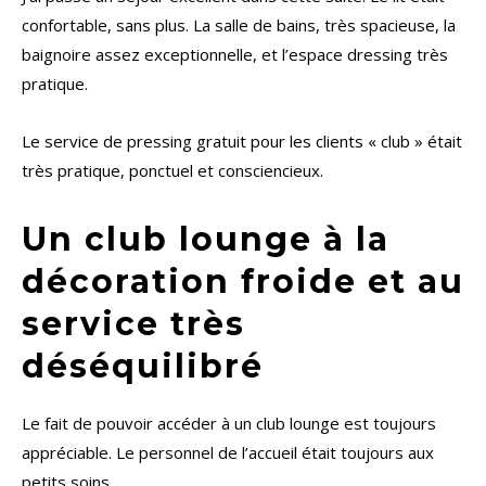
confortable, sans plus. La salle de bains, très spacieuse, la
baignoire assez exceptionnelle, et l’espace dressing très
pratique.
Le service de pressing gratuit pour les clients « club » était
très pratique, ponctuel et consciencieux.
Un club lounge à la
décoration froide et au
service très
déséquilibré
Le fait de pouvoir accéder à un club lounge est toujours
appréciable. Le personnel de l’accueil était toujours aux
petits soins.