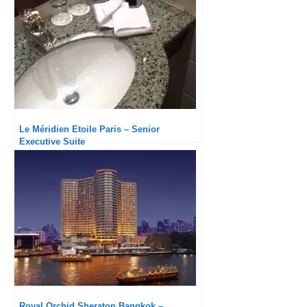
Le Méridien Etoile Paris – Senior
Executive Suite
Royal Orchid Sheraton Bangkok –