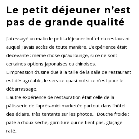
Le petit déjeuner n’est
pas de grande qualité
J’ai essayé un matin le petit-déjeuner buffet du restaurant
auquel j’avais accès de toute manière. L’expérience était
décevante : même chose qu’au lounge, si ce ne sont
certaines options japonaises ou chinoises.
L’impression d’usine due à la taille de la salle de restaurant
est désagréable, le service quasi-nul si ce n’est pour le
débarrassage.
L’autre expérience de restauration était celle de la
pâtisserie de l’après-midi marketée partout dans l’hôtel :
des éclairs, très tentants sur les photos… Douche froide :
pâte à choux sèche, garniture qui ne tient pas, glaçage
raté…