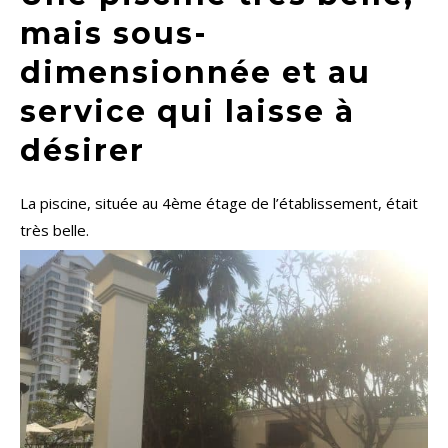
mais sous-
dimensionnée et au
service qui laisse à
désirer
La piscine, située au 4ème étage de l’établissement, était
très belle.