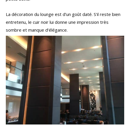
La décoration du lounge est d’un goût daté. S’il reste bien
entretenu, le cuir noir lui donne une impression très
sombre et manque d’élégance.