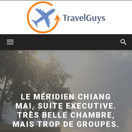
TravelGuys
LE MÉRIDIEN CHIANG
MAI, SUITE EXECUTIVE.
TRÈS BELLE CHAMBRE,
MAIS TROP DE GROUPES.