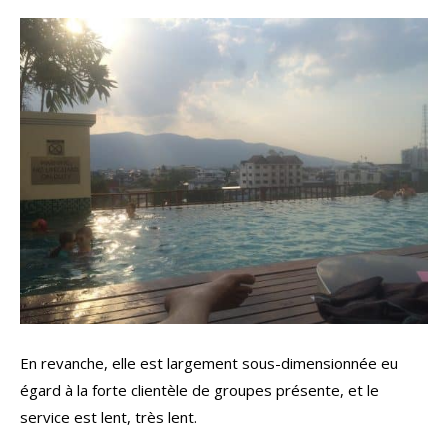
En revanche, elle est largement sous-dimensionnée eu
égard à la forte clientèle de groupes présente, et le
service est lent, très lent.