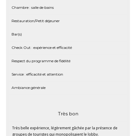
Chambre : salle de bains
Restauration/Petit déjeuner
Bar(s)
Check Out : expérience et efficacité
Respect du programme de fidélité
Service : efficacité et attention
Ambiance générale
Très bon
Très belle expérience, légèrement gâchée par la présence de
groupes de touristes qui monopolisaient le lobby.