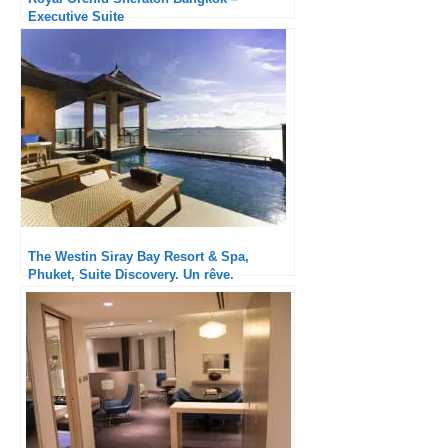
Executive Suite
The Westin Siray Bay Resort & Spa,
Phuket, Suite Discovery. Un rêve.