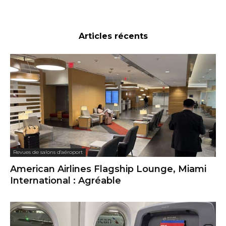
Articles récents
Revues de salons d'aéroport
American Airlines Flagship Lounge, Miami
International : Agréable