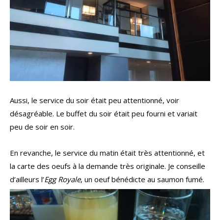
Aussi, le service du soir était peu attentionné, voir
désagréable. Le buffet du soir était peu fourni et variait
peu de soir en soir.
En revanche, le service du matin était très attentionné, et
la carte des oeufs à la demande très originale. Je conseille
d’ailleurs l’
Egg Royale
, un oeuf bénédicte au saumon fumé.