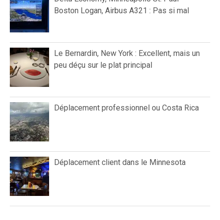
Boston Logan, Airbus A321 : Pas si mal
Le Bernardin, New York : Excellent, mais un
peu déçu sur le plat principal
Déplacement professionnel ou Costa Rica
Déplacement client dans le Minnesota