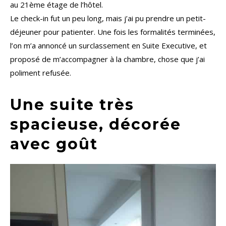
au 21ème étage de l’hôtel.
Le check-in fut un peu long, mais j’ai pu prendre un petit-
déjeuner pour patienter. Une fois les formalités terminées,
l’on m’a annoncé un surclassement en Suite Executive, et
proposé de m’accompagner à la chambre, chose que j’ai
poliment refusée.
Une suite très
spacieuse, décorée
avec goût