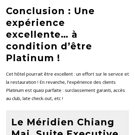
Conclusion : Une
expérience
excellente… à
condition d’être
Platinum !
Cet hôtel pourrait être excellent : un effort sur le service et
la restauration ! En revanche, l’expérience des clients
Platinum est quasi parfaite : surclassement garanti, accès
au club, late check-out, etc !
Le Méridien Chiang
Mai, Suite Executive.