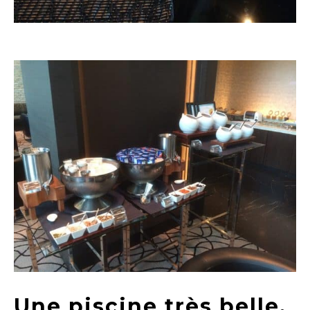
Une piscine très belle,