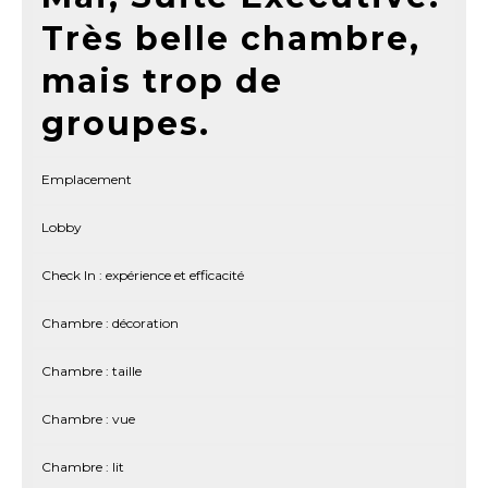
Très belle chambre,
mais trop de
groupes.
Emplacement
Lobby
Check In : expérience et efficacité
Chambre : décoration
Chambre : taille
Chambre : vue
Chambre : lit