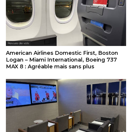
Revues de vols
American Airlines Domestic First, Boston
Logan – Miami International, Boeing 737
MAX 8 : Agréable mais sans plus