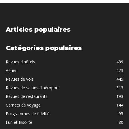
Articles populaires
Catégories populaires
Revues d'hôtels
489
Aérien
473
Revues de vols
445
Revues de salons d'aéroport
313
Revues de restaurants
193
Carnets de voyage
144
Programmes de fidélité
95
Fun et Insolite
80