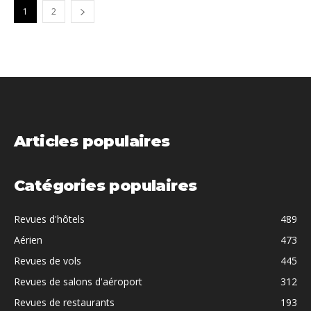
1
2
Articles populaires
Catégories populaires
Revues d'hôtels
489
Aérien
473
Revues de vols
445
Revues de salons d'aéroport
312
Revues de restaurants
193