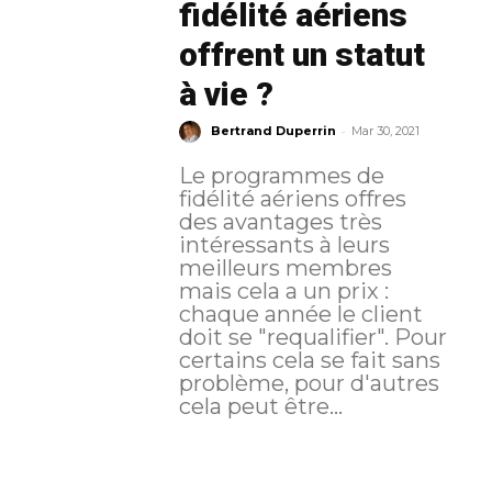
fidélité aériens
offrent un statut
à vie ?
-
Bertrand Duperrin
Mar 30, 2021
Le programmes de
fidélité aériens offres
des avantages très
intéressants à leurs
meilleurs membres
mais cela a un prix :
chaque année le client
doit se "requalifier". Pour
certains cela se fait sans
problème, pour d'autres
cela peut être...