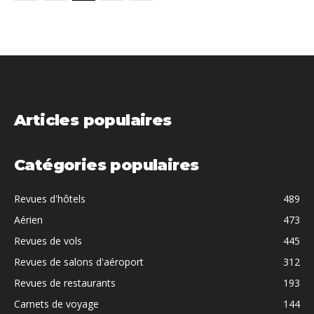
Articles populaires
Catégories populaires
Revues d'hôtels
489
Aérien
473
Revues de vols
445
Revues de salons d'aéroport
312
Revues de restaurants
193
Carnets de voyage
144