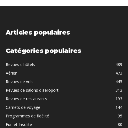
Articles populaires
Catégories populaires
Revues d'hôtels
489
Aérien
473
Revues de vols
445
Revues de salons d'aéroport
313
Revues de restaurants
193
Carnets de voyage
144
Programmes de fidélité
95
Fun et Insolite
80