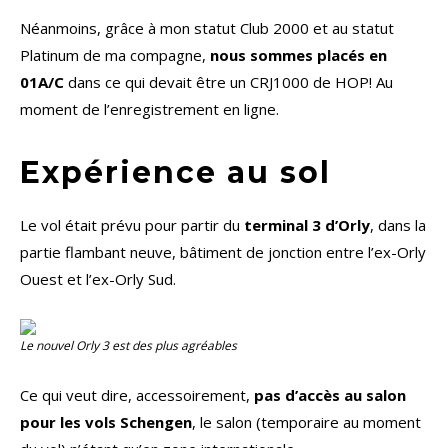
Néanmoins, grâce à mon statut Club 2000 et au statut
Platinum de ma compagne,
nous sommes placés en
01A/C
dans ce qui devait être un CRJ1000 de HOP! Au
moment de l’enregistrement en ligne.
Expérience au sol
Le vol était prévu pour partir du
terminal 3 d’Orly
, dans la
partie flambant neuve, bâtiment de jonction entre l’ex-Orly
Ouest et l’ex-Orly Sud.
Le nouvel Orly 3 est des plus agréables
Ce qui veut dire, accessoirement,
pas d’accès au salon
pour les vols Schengen
, le salon (temporaire au moment