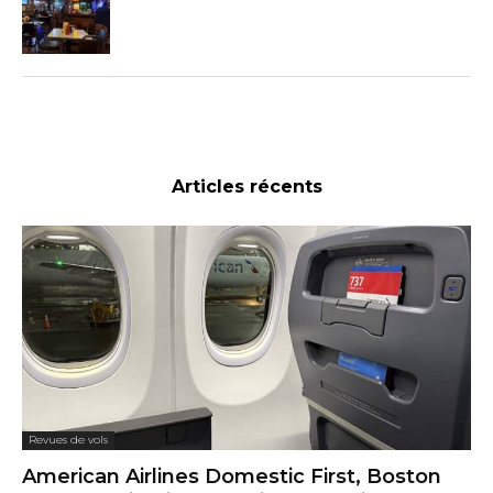
Articles récents
Revues de vols
American Airlines Domestic First, Boston