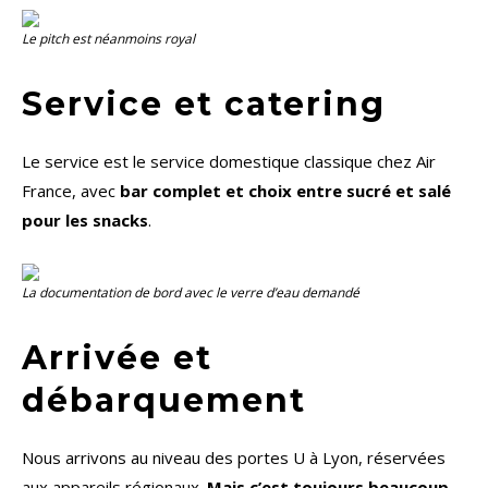
Le
pitch
est néanmoins royal
Service et catering
Le service est le service domestique classique chez Air
France, avec
bar complet et choix entre sucré et salé
pour les snacks
.
La documentation de bord avec le verre d’eau demandé
Arrivée et
débarquement
Nous arrivons au niveau des portes U à Lyon, réservées
aux appareils régionaux.
Mais c’est toujours beaucoup