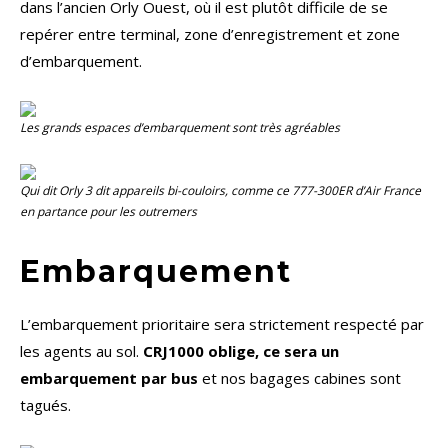
dans l’ancien Orly Ouest, où il est plutôt difficile de se
repérer entre terminal, zone d’enregistrement et zone
d’embarquement.
Les grands espaces d’embarquement sont très agréables
Qui dit Orly 3 dit appareils bi-couloirs, comme ce 777-300ER d’Air France
en partance pour les outremers
Embarquement
L’embarquement prioritaire sera strictement respecté par
les agents au sol.
CRJ1000 oblige, ce sera un
embarquement par bus
et nos bagages cabines sont
tagués.