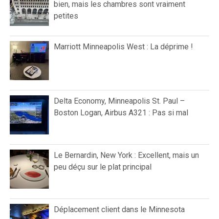
bien, mais les chambres sont vraiment
petites
Marriott Minneapolis West : La déprime !
Delta Economy, Minneapolis St. Paul –
Boston Logan, Airbus A321 : Pas si mal
Le Bernardin, New York : Excellent, mais un
peu déçu sur le plat principal
Déplacement client dans le Minnesota