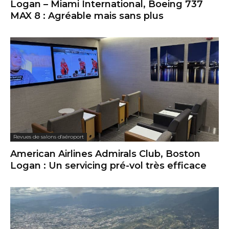
Logan – Miami International, Boeing 737
MAX 8 : Agréable mais sans plus
Revues de salons d'aéroport
American Airlines Admirals Club, Boston
Logan : Un servicing pré-vol très efficace