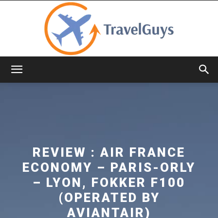
TravelGuys
REVIEW : AIR FRANCE
ECONOMY – PARIS-ORLY
– LYON, FOKKER F100
(OPERATED BY
AVIANTAIR)