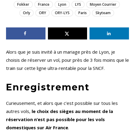
Fokker
France
Lyon
LYS
Moyen Courrier
Orly
ORY
ORY-LYS
Paris
Skyteam
Alors que je suis invité à un mariage près de Lyon, je
choisis de réserver un vol, pour près de 3 fois moins que le
train sur cette ligne ultra-rentable pour la SNCF.
Enregistrement
Curieusement, et alors que c’est possible sur tous les
autres vols,
le choix des sièges au moment de la
réservation n’est pas possible pour les vols
domestiques sur Air France
.