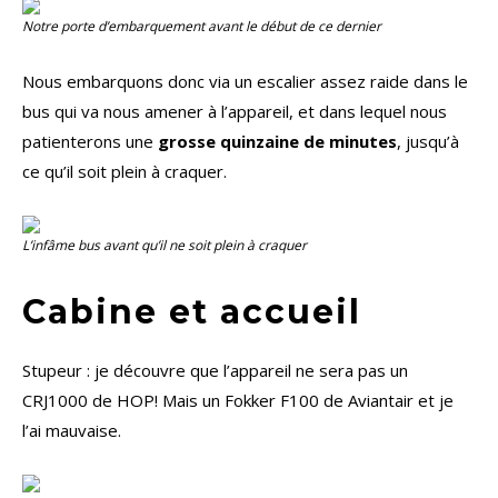
Notre porte d’embarquement avant le début de ce dernier
Nous embarquons donc via un escalier assez raide dans le
bus qui va nous amener à l’appareil, et dans lequel nous
patienterons une
grosse quinzaine de minutes
, jusqu’à
ce qu’il soit plein à craquer.
L’infâme bus avant qu’il ne soit plein à craquer
Cabine et accueil
Stupeur : je découvre que l’appareil ne sera pas un
CRJ1000 de HOP! Mais un Fokker F100 de Aviantair et je
l’ai mauvaise.