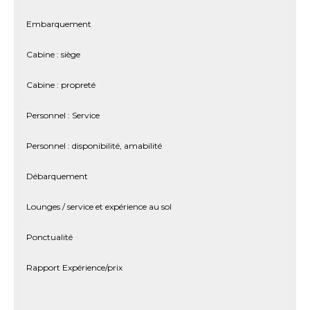
Embarquement
Cabine : siège
Cabine : propreté
Personnel : Service
Personnel : disponibilité, amabilité
Débarquement
Lounges / service et expérience au sol
Ponctualité
Rapport Expérience/prix