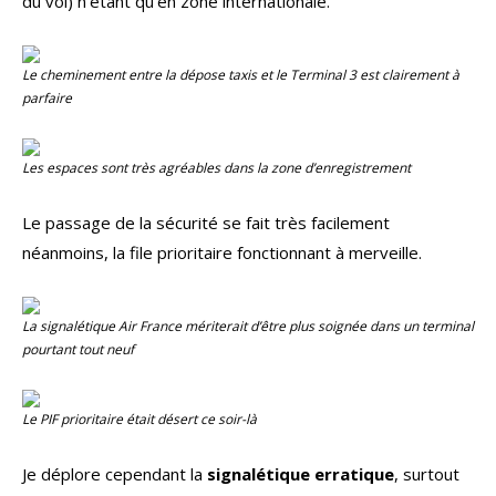
du vol) n’étant qu’en zone internationale.
Le cheminement entre la dépose taxis et le Terminal 3 est clairement à
parfaire
Les espaces sont très agréables dans la zone d’enregistrement
Le passage de la sécurité se fait très facilement
néanmoins, la file prioritaire fonctionnant à merveille.
La signalétique
Air France
mériterait d’être plus soignée dans un terminal
pourtant tout neuf
Le PIF prioritaire était désert ce soir-là
Je déplore cependant la
signalétique erratique
, surtout