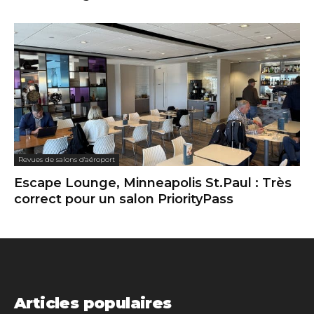
Revues de salons d'aéroport
Escape Lounge, Minneapolis St.Paul : Très
correct pour un salon PriorityPass
Articles populaires