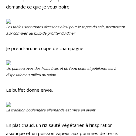
demande ce que je veux boire.
Les tables sont toutes dressées ainsi pour le repas du soir, permettant
aux convives du Club de profiter du dîner
Je prendrai une coupe de champagne.
Un plateau avec des fruits frais et de l’eau plate et pétillante est à
disposition au milieu du salon
Le buffet donne envie.
La tradition boulangère allemande est mise en avant
En plat chaud, un riz sauté végétarien à l’inspiration
asiatique et un poisson vapeur aux pommes de terre.