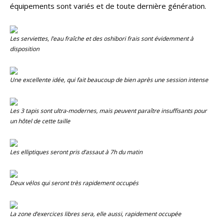
équipements sont variés et de toute dernière génération.
Les serviettes, l’eau fraîche et des oshibori frais sont évidemment à
disposition
Une excellente idée, qui fait beaucoup de bien après une session intense
Les 3 tapis sont ultra-modernes, mais peuvent paraître insuffisants pour
un hôtel de cette taille
Les elliptiques seront pris d’assaut à 7h du matin
Deux vélos qui seront très rapidement occupés
La zone d’exercices libres sera, elle aussi, rapidement occupée