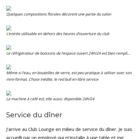
Quelques compositions florales décorent une partie du salon
L’entrée utilisable en dehors des heures d’ouverture du club
Le réfrigérateur de boissons de l’espace ouvert 24h/24 est bien rempli…
Même si l’eau, en bouteilles de verre, est peu pratique à utiliser avec son
mini-format. Chose inédite, le red bull en libre service
La machine à café est, elle aussi, disponible 24h/24
Service du dîner
J’arrive au Club Lounge en milieu de service du dîner. Je suis
accueilli par un employé qui m’installe à une table et me