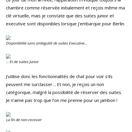
chambre comme réservée initialement et reçois même ma
clé virtuelle, mais je constate que des suites junior et
executive sont disponibles lorsque j’embarque pour Berlin.
Disponibilité sans ambiguïté de suites Executive…
… Et de suites Junior
J’utilise donc les fonctionnalités de chat pour voir s’ils
peuvent me surclasser… Et non, je reçois un non
catégorique, malgré la possibilité de réserver des suites.
Je n’aime pas trop que l’on me prenne pour un jambon !
La fin de non-recevoir