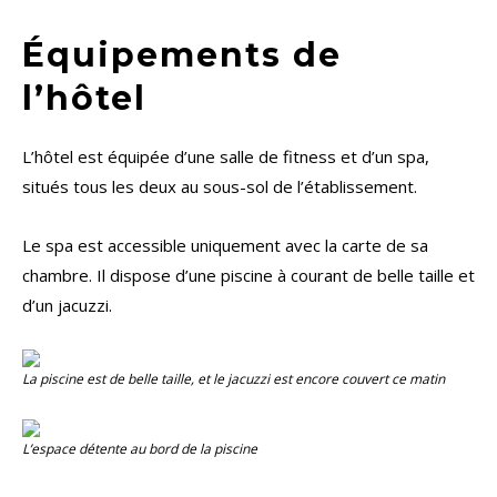
Équipements de
l’hôtel
L’hôtel est équipée d’une salle de fitness et d’un spa,
situés tous les deux au sous-sol de l’établissement.
Le spa est accessible uniquement avec la carte de sa
chambre. Il dispose d’une piscine à courant de belle taille et
d’un jacuzzi.
La piscine est de belle taille, et le jacuzzi est encore couvert ce matin
L’espace détente au bord de la piscine