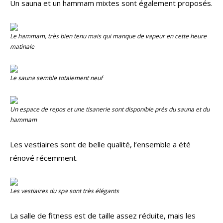
Un sauna et un hammam mixtes sont également proposés.
Le hammam, très bien tenu mais qui manque de vapeur en cette heure
matinale
Le sauna semble totalement neuf
Un espace de repos et une tisanerie sont disponible près du sauna et du
hammam
Les vestiaires sont de belle qualité, l’ensemble a été
rénové récemment.
Les vestiaires du spa sont très élégants
La salle de fitness est de taille assez réduite, mais les