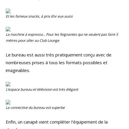
Et les fameux snacks, à prix d’or eux aussi
La machine à expresso… Pour les feignantes qui ne veulent pas faire 5
mètres pour aller au Club Lounge
Le bureau est aussi très pratiquement conçu avec de
nombreuses prises à tous les formats possibles et
imaginables.
L’espace bureau et télévision est très élégant
La connective du bureau est superbe
Enfin, un canapé vient compléter l’équipement de la