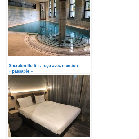
Sheraton Berlin : reçu avec mention
« passable »