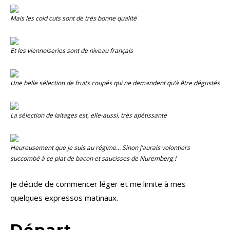
Mais les
cold cuts
sont de très bonne qualité
Et les viennoiseries sont de niveau français
Une belle sélection de fruits coupés qui ne demandent qu’à être dégustés
La sélection de laitages est, elle-aussi, très apétissante
Heureusement que je suis au régime… Sinon j’aurais volontiers
succombé à ce plat de bacon et saucisses de Nuremberg !
Je décide de commencer léger et me limite à mes
quelques expressos matinaux.