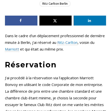
Ritz Carlton Berlin
Dans le cadre d’un déplacement professionnel de dernière
minute à Berlin, j’ai réservé au
Ritz-Carlton
, voisin du
Marriott
et qui était au même prix.
Réservation
J’ai procédé à la réservation via l’application Marriott
Bonvoy en utilisant le code Corporate de mon entreprise.
La différence de prix entre une chambre standard et une
chambre club étant minime, je choisis la seconde pour
essayer le fameux Club Ritz dont on me vante les mérites