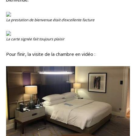
La prestation de bienvenue était d’excellente facture
La carte signée fait toujours plaisir
Pour finir, la visite de la chambre en vidéo :