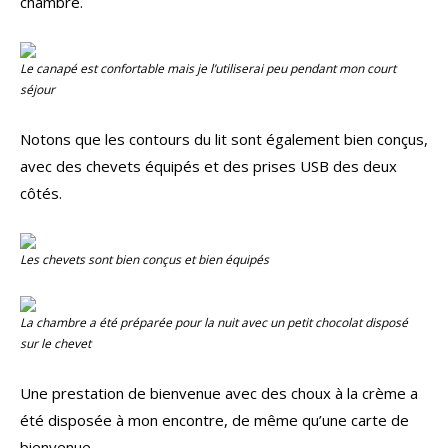
chambre.
Le canapé est confortable mais je l’utiliserai peu pendant mon court
séjour
Notons que les contours du lit sont également bien conçus,
avec des chevets équipés et des prises USB des deux
côtés.
Les chevets sont bien conçus et bien équipés
La chambre a été préparée pour la nuit avec un petit chocolat disposé
sur le chevet
Une prestation de bienvenue avec des choux à la crème a
été disposée à mon encontre, de même qu’une carte de
bienvenue.