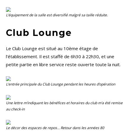
L’équipement de la salle est diversifié malgré sa taille réduite.
Club Lounge
Le Club Lounge est situé au 10ème étage de
l’établissement. Il est staffé de 6h30 à 22h30, et une
petite partie en libre service reste ouverte toute la nuit.
L’entrée principale du
Club Lounge
pendant les heures d’opération
Une lettre m’indiquant les bénéfices et horaires du club m’a été remise
au check-in
Le décor des espaces de repos… Retour dans les années 80