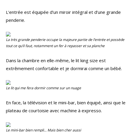
L’entrée est équipée d’un miroir intégral et d’une grande
penderie.
La très grande penderie occupe la majeure partie de l’entrée et possède
tout ce qu’il faut, notamment un fer à repasser et sa planche
Dans la chambre en elle-même, le lit king size est
extrêmement confortable et je dormirai comme un bébé.
Le lit qui me fera dormir comme sur un nuage
En face, la télévision et le mini-bar, bien équipé, ainsi que le
plateau de courtoisie avec machine à expresso.
Le mini-bar bien rempli… Mais bien cher aussi