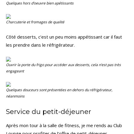
Quelques hors d’oeuvre bien apétissants
Charcuterie et fromages de qualité
Côté desserts, c’est un peu moins appétissant car il faut
les prendre dans le réfrigérateur.
Ouvrir la porte du frigo pour accéder aux desserts, cela n’est pas très
engageant
Quelques douceurs sont présentées en dehors du réfrigérateur,
néanmoins
Service du petit-déjeuner
Après mon tour à la salle de fitness, je me rends au Club
Lounge pour profiter de l’offre de petit-déjeuner.