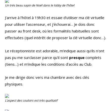
Un très beau sapin de Noël dans le lobby de l’hôtel
J’arrive à l’hôtel à 19h30 et essaie d’utiliser ma clé virtuelle
pour utiliser l’ascenseur, et j’échouerai… Je dois donc
passer au front desk, où les formalités habituelles sont
effectuées (quel intérêt de proposer la clé virtuelle donc…).
Le réceptionniste est adorable, m’indique aussi qu’ils n’ont
pas pu me surclasser parce qu’il sont
presque
complets
(tiens…) et m’indique les conditions d’accès au Club.
Je me dirige donc vers ma chambre avec des clés
physiques.
L’aspect des couloirs est très qualitatif