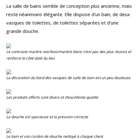
La salle de bains semble de conception plus ancienne, mais
reste néanmoins élégante. Elle dispose d’un bain, de deux
vasques de toilettes, de toilettes séparées et d’une
grande douche.
Le contraste marbre noir/bois/marbre blanc n’est pas des plus réussis et
renforce le côté daté du lieu
La décoration du bord des vasques de salle de bain est un peu douteuse
Les produits offerts sont divers et d’excellente qualité
La douche est spacieuse et la pression correcte
Le bain et son cordon de douche nettoyé à chaque client