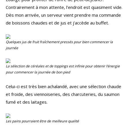
Contrairement à mon attente, l’endroit est quasiment vide.
Dès mon arrivée, un serveur vient prendre ma commande
de boissons chaudes et de jus et j’accède au buffet.
Quelques jus de fruit fraîchement pressés pour bien commencer la
journée
La sélection de céréales et de toppings est infinie pour obtenir l’énergie
pour commencer la journée de bon pied
Celui-ci est très bien achalandé, avec une sélection chaude
et froide, des viennoiseries, des charcuteries, du saumon
fumé et des laitages.
Les pains pourraient être de meilleure qualité