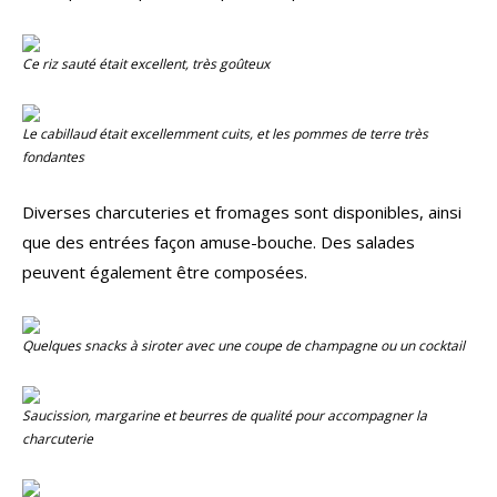
Ce riz sauté était excellent, très goûteux
Le cabillaud était excellemment cuits, et les pommes de terre très
fondantes
Diverses charcuteries et fromages sont disponibles, ainsi
que des entrées façon amuse-bouche. Des salades
peuvent également être composées.
Quelques snacks à siroter avec une coupe de champagne ou un cocktail
Saucission, margarine et beurres de qualité pour accompagner la
charcuterie