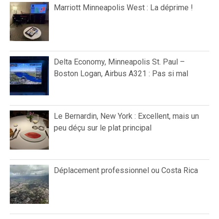
Marriott Minneapolis West : La déprime !
Delta Economy, Minneapolis St. Paul –
Boston Logan, Airbus A321 : Pas si mal
Le Bernardin, New York : Excellent, mais un
peu déçu sur le plat principal
Déplacement professionnel ou Costa Rica