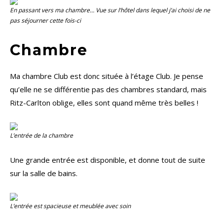
En passant vers ma chambre… Vue sur l’hôtel dans lequel j’ai choisi de ne
pas séjourner cette fois-ci
Chambre
Ma chambre Club est donc située à l’étage Club. Je pense
qu’elle ne se différentie pas des chambres standard, mais
Ritz-Carlton oblige, elles sont quand même très belles !
L’entrée de la chambre
Une grande entrée est disponible, et donne tout de suite
sur la salle de bains.
L’entrée est spacieuse et meublée avec soin