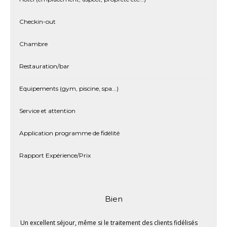
Checkin-out
Chambre
Restauration/bar
Equipements (gym, piscine, spa...)
Service et attention
Application programme de fidélité
Rapport Expérience/Prix
Bien
Un excellent séjour, même si le traitement des clients fidélisés