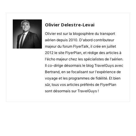
Olivier Delestre-Levai
Olivier est sur la blogosphère du transport
aérien depuis 2010. D'abord contributeur
majeur du forum FlyerTalk, il crée en juillet
2012 le site FlyerPlan, et rédige des articles à
l'écho majeur chez les spécialistes de l'aérien.
Il co-dirige désormais le blog TravelGuys avec
Bertrand, en se focalisant sur l'expérience de
voyage et les programmes de fidélité. Et bien
sûr, tous vos articles préférés de FlyerPlan
sont désormais sur TravelGuys !