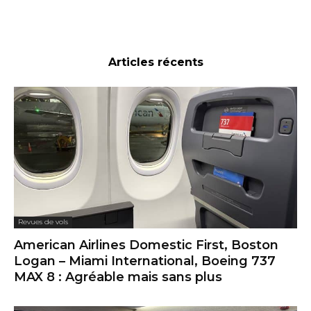
Articles récents
Revues de vols
American Airlines Domestic First, Boston
Logan – Miami International, Boeing 737
MAX 8 : Agréable mais sans plus