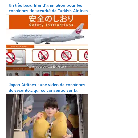
Un très beau film d’animation pour les
consignes de sécurité de Turkish Airlines
avec Lego 2
Japan Airlines : une vidéo de consignes
de sécurité…qui se concentre sur la
sécurité