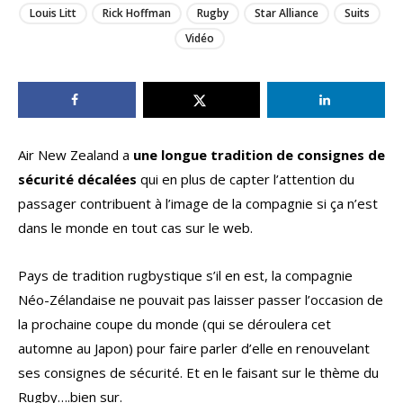
Louis Litt
Rick Hoffman
Rugby
Star Alliance
Suits
Vidéo
Air New Zealand a
une longue tradition de consignes de
sécurité décalées
qui en plus de capter l’attention du
passager contribuent à l’image de la compagnie si ça n’est
dans le monde en tout cas sur le web.
Pays de tradition rugbystique s’il en est, la compagnie
Néo-Zélandaise ne pouvait pas laisser passer l’occasion de
la prochaine coupe du monde (qui se déroulera cet
automne au Japon) pour faire parler d’elle en renouvelant
ses consignes de sécurité. Et en le faisant sur le thème du
Rugby….bien sur.