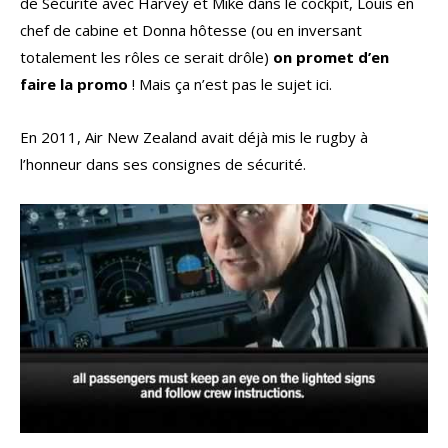
de Sécurité avec Harvey et Mike dans le cockpit, Louis en
chef de cabine et Donna hôtesse (ou en inversant
totalement les rôles ce serait drôle)
on promet d’en
faire la promo
! Mais ça n’est pas le sujet ici.
En 2011, Air New Zealand avait déjà mis le rugby à
l’honneur dans ses consignes de sécurité.