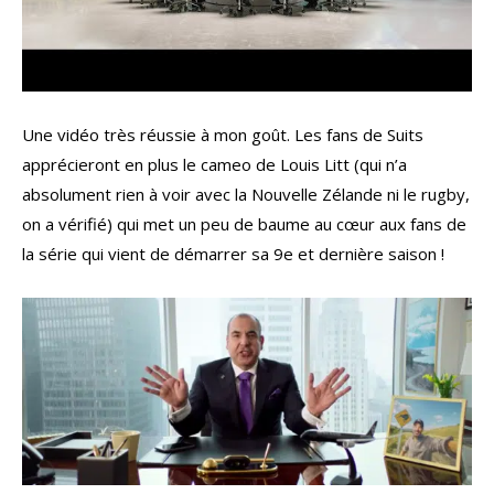
Une vidéo très réussie à mon goût. Les fans de Suits
apprécieront en plus le cameo de Louis Litt (qui n’a
absolument rien à voir avec la Nouvelle Zélande ni le rugby,
on a vérifié) qui met un peu de baume au cœur aux fans de
la série qui vient de démarrer sa 9e et dernière saison !