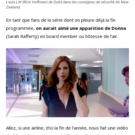
Louis Litt (Rick Hoffman) de Suits dans les consignes de sécurité Air New
Zealand.
En tant que fans de la série dont on pleure déjà la fin
programmée,
on aurait aimé une apparition de Donna
(Sarah Rafferty) en board member ou hôtesse de l’air.
Allez, si une airline, d’ici la fin de l’année, nous fait une vidéo