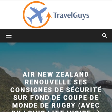
TravelGuys
AIR NEW ZEALAND
RENOUVELLE SES
CONSIGNES DE SÉCURITÉ
SUR FOND DE COUPE DE
MONDE DE RUGBY (AVEC