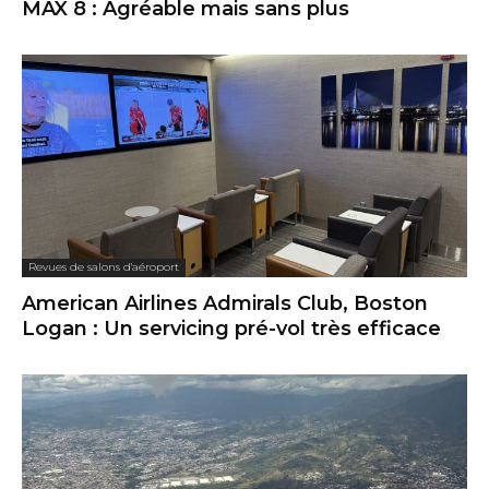
MAX 8 : Agréable mais sans plus
Revues de salons d'aéroport
American Airlines Admirals Club, Boston
Logan : Un servicing pré-vol très efficace