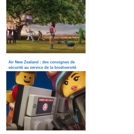
Air New Zealand : des consignes de
sécurité au service de la biodiversité