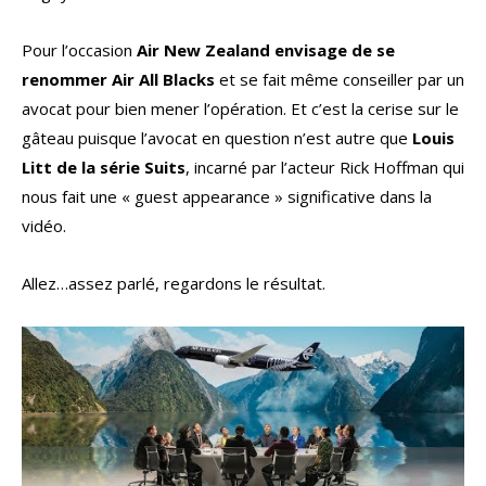
Pour l’occasion
Air New Zealand envisage de se
renommer Air All Blacks
et se fait même conseiller par un
avocat pour bien mener l’opération. Et c’est la cerise sur le
gâteau puisque l’avocat en question n’est autre que
Louis
Litt de la série Suits
, incarné par l’acteur Rick Hoffman qui
nous fait une « guest appearance » significative dans la
vidéo.
Allez…assez parlé, regardons le résultat.