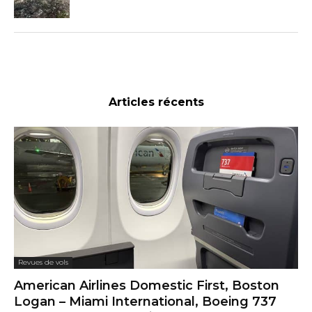
Articles récents
Revues de vols
American Airlines Domestic First, Boston
Logan – Miami International, Boeing 737