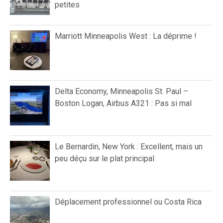
petites
Marriott Minneapolis West : La déprime !
Delta Economy, Minneapolis St. Paul –
Boston Logan, Airbus A321 : Pas si mal
Le Bernardin, New York : Excellent, mais un
peu déçu sur le plat principal
Déplacement professionnel ou Costa Rica