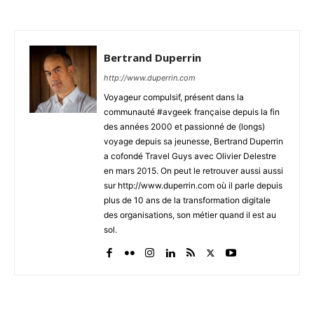
Bertrand Duperrin
http://www.duperrin.com
Voyageur compulsif, présent dans la
communauté #avgeek française depuis la fin
des années 2000 et passionné de (longs)
voyage depuis sa jeunesse, Bertrand Duperrin
a cofondé Travel Guys avec Olivier Delestre
en mars 2015. On peut le retrouver aussi aussi
sur http://www.duperrin.com où il parle depuis
plus de 10 ans de la transformation digitale
des organisations, son métier quand il est au
sol.