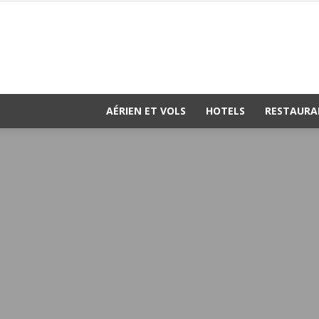
AÉRIEN ET VOLS
HOTELS
RESTAURA