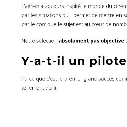
L’aérien a toujours inspiré le monde du ciné
par les situations qu’il permet de mettre en
par le comique le sujet est au cœur de nombreu
Notre sélection
absolument pas objective
Y-a-t-il un pilot
Parce que c’est le premier grand succès comiq
tellement vieilli.