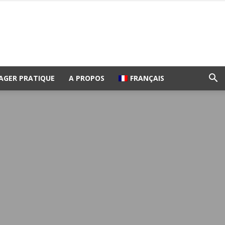
AGER PRATIQUE
A PROPOS
FRANÇAIS