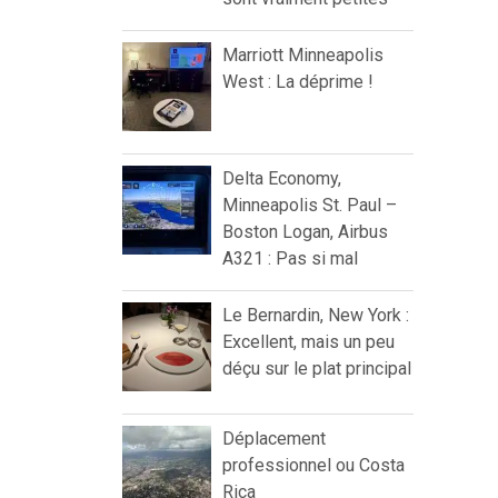
Marriott Minneapolis
West : La déprime !
Delta Economy,
Minneapolis St. Paul –
Boston Logan, Airbus
A321 : Pas si mal
Le Bernardin, New York :
Excellent, mais un peu
déçu sur le plat principal
Déplacement
professionnel ou Costa
Rica