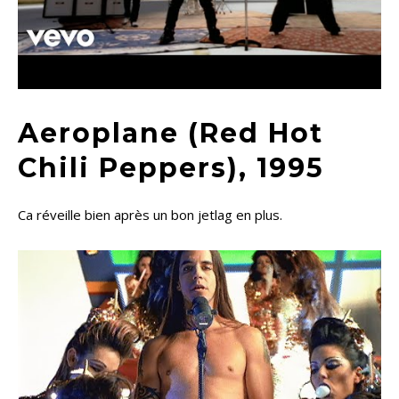
Aeroplane (Red Hot
Chili Peppers), 1995
Ca réveille bien après un bon jetlag en plus.