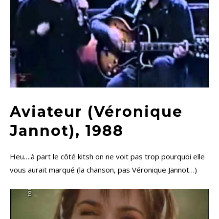
Aviateur (Véronique
Jannot), 1988
Heu….à part le côté kitsh on ne voit pas trop pourquoi elle
vous aurait marqué (la chanson, pas Véronique Jannot…)