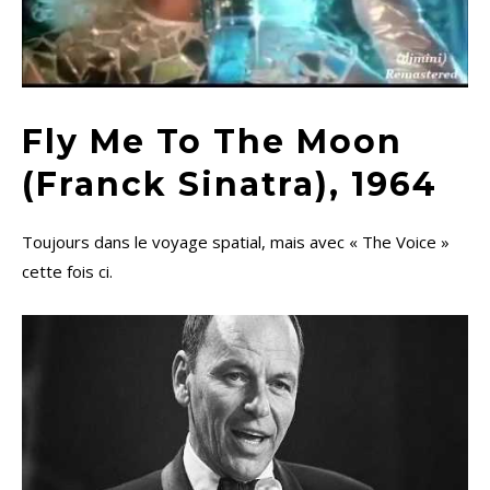
Fly Me To The Moon
(Franck Sinatra), 1964
Toujours dans le voyage spatial, mais avec « The Voice »
cette fois ci.