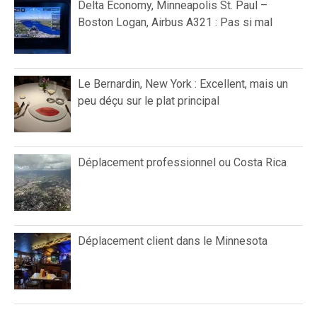
Delta Economy, Minneapolis St. Paul –
Boston Logan, Airbus A321 : Pas si mal
Le Bernardin, New York : Excellent, mais un
peu déçu sur le plat principal
Déplacement professionnel ou Costa Rica
Déplacement client dans le Minnesota