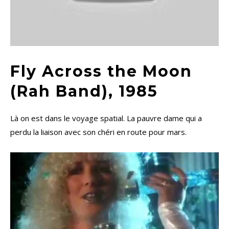
Fly Across the Moon
(Rah Band), 1985
Là on est dans le voyage spatial. La pauvre dame qui a
perdu la liaison avec son chéri en route pour mars.