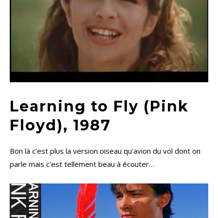
Learning to Fly (Pink
Floyd), 1987
Bon là c’est plus la version oiseau qu’avion du vol dont on
parle mais c’est tellement beau à écouter…