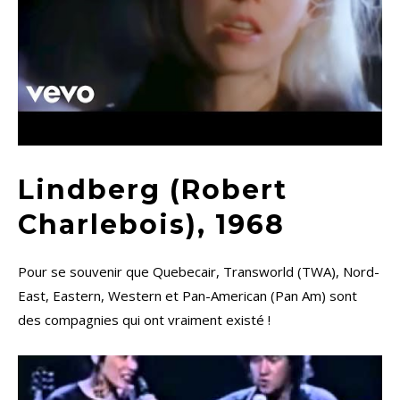
Lindberg (Robert
Charlebois), 1968
Pour se souvenir que Quebecair, Transworld (TWA), Nord-
East, Eastern, Western et Pan-American (Pan Am) sont
des compagnies qui ont vraiment existé !