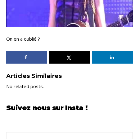
On en a oublié ?
Articles Similaires
No related posts.
Suivez nous sur Insta !