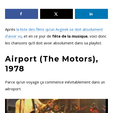
Après
la liste des films qu’un Avgeek se doit absolument
d’avoir vu
, et en ce jour de
fête de la musique
, voici donc
les chansons qu’il doit avoir absolument dans sa playlist.
Airport (The Motors),
1978
Parce qu’un voyage ça commence inévitablement dans un
aéroport.