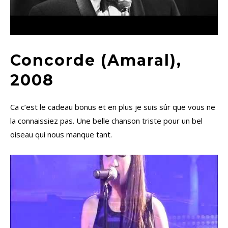
Concorde (Amaral),
2008
Ca c’est le cadeau bonus et en plus je suis sûr que vous ne
la connaissiez pas. Une belle chanson triste pour un bel
oiseau qui nous manque tant.