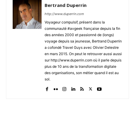
Bertrand Duperrin
http://www.duperrin.com
Voyageur compulsif, présent dans la
communauté #avgeek française depuis la fin
des années 2000 et passionné de (longs)
voyage depuis sa jeunesse, Bertrand Duperrin
a cofondé Travel Guys avec Olivier Delestre
en mars 2015. On peut le retrouver aussi aussi
sur http://www.duperrin.com où il parle depuis
plus de 10 ans de la transformation digitale
des organisations, son métier quand il est au
sol.