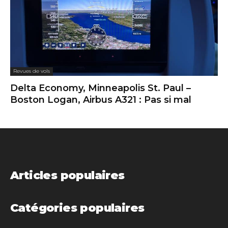
Revues de vols
Delta Economy, Minneapolis St. Paul –
Boston Logan, Airbus A321 : Pas si mal
Articles populaires
Catégories populaires