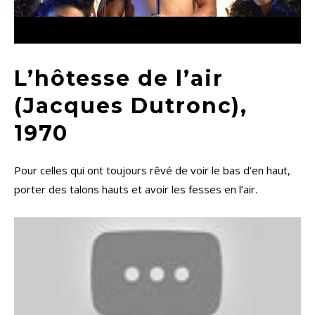
L’hôtesse de l’air
(Jacques Dutronc),
1970
Pour celles qui ont toujours rêvé de voir le bas d’en haut,
porter des talons hauts et avoir les fesses en l’air.