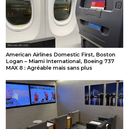
Revues de vols
American Airlines Domestic First, Boston
Logan – Miami International, Boeing 737
MAX 8 : Agréable mais sans plus