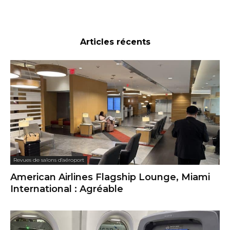
Articles récents
Revues de salons d'aéroport
American Airlines Flagship Lounge, Miami
International : Agréable