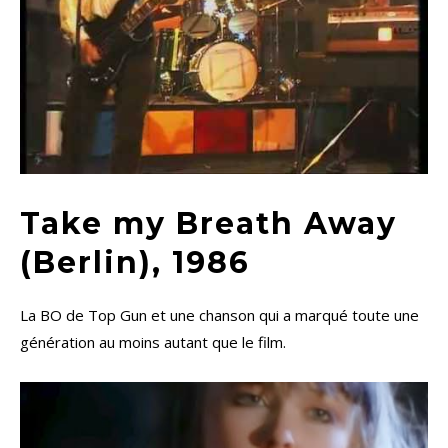
Take my Breath Away
(Berlin), 1986
La BO de Top Gun et une chanson qui a marqué toute une
génération au moins autant que le film.