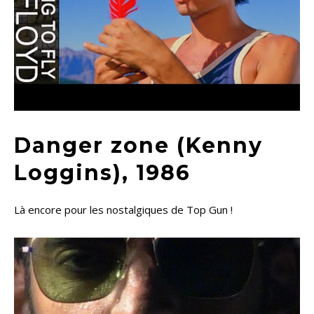
Danger zone (Kenny
Loggins), 1986
Là encore pour les nostalgiques de Top Gun !