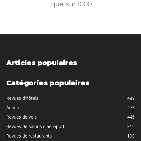
que, sur 1000...
Articles populaires
Catégories populaires
Revues d'hôtels
489
Aérien
473
Revues de vols
445
Revues de salons d'aéroport
312
Revues de restaurants
193