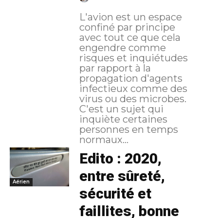
L'avion est un espace
confiné par principe
avec tout ce que cela
engendre comme
risques et inquiétudes
par rapport à la
propagation d'agents
infectieux comme des
virus ou des microbes.
C'est un sujet qui
inquiète certaines
personnes en temps
normaux...
Edito : 2020,
entre sûreté,
Aérien
sécurité et
faillites, bonne