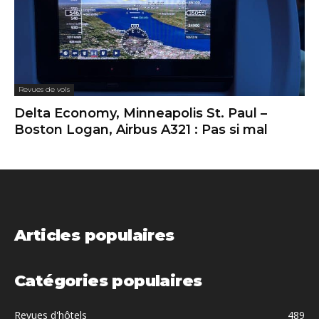
Revues de vols
Delta Economy, Minneapolis St. Paul –
Boston Logan, Airbus A321 : Pas si mal
Articles populaires
Catégories populaires
Revues d'hôtels
489