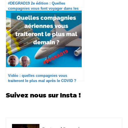
#DEGRAD19 2e édition : Quelles
compagnies vous font voyager dans les
meilleures conditions cet été ?
Vidéo : quelles compagnies vous
traiteront le plus mal après le COVID ?
#DEGRAD19
Suivez nous sur Insta !