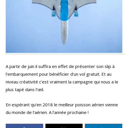
A partir de juin il suffira en effet de présenter son slip à
l’embarquement pour bénéficier d’un vol gratuit. Et au
niveau créativité c’est vraiment la campagne qui nous a le
plus tapé dans l’œil.
En espérant qu’en 2018 le meilleur poisson aérien vienne
du monde de l’aérien. A l’année prochaine !