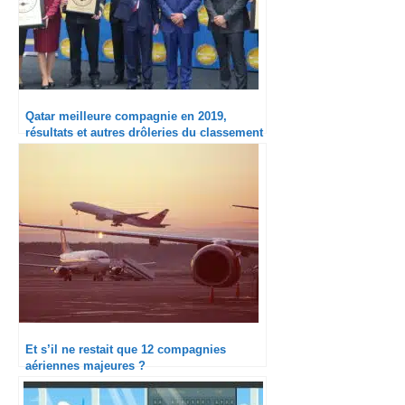
Qatar meilleure compagnie en 2019,
résultats et autres drôleries du classement
Skytrax 2019
Et s’il ne restait que 12 compagnies
aériennes majeures ?