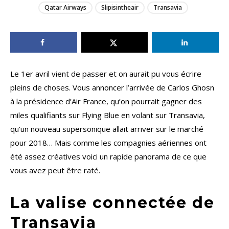
Qatar Airways
Slipisintheair
Transavia
Le 1er avril vient de passer et on aurait pu vous écrire
pleins de choses. Vous annoncer l’arrivée de Carlos Ghosn
à la présidence d’Air France, qu’on pourrait gagner des
miles qualifiants sur Flying Blue en volant sur Transavia,
qu’un nouveau supersonique allait arriver sur le marché
pour 2018… Mais comme les compagnies aériennes ont
été assez créatives voici un rapide panorama de ce que
vous avez peut être raté.
La valise connectée de
Transavia