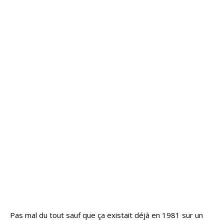
Pas mal du tout sauf que ça existait déjà en 1981 sur un