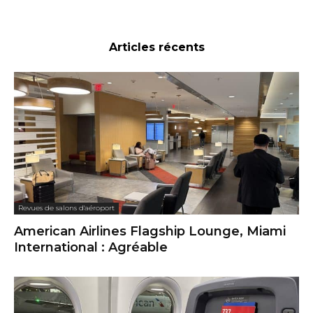
Articles récents
Revues de salons d'aéroport
American Airlines Flagship Lounge, Miami
International : Agréable