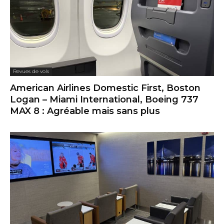
Revues de vols
American Airlines Domestic First, Boston
Logan – Miami International, Boeing 737
MAX 8 : Agréable mais sans plus