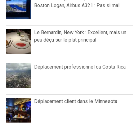
Boston Logan, Airbus A321 : Pas si mal
Le Bernardin, New York : Excellent, mais un
peu déçu sur le plat principal
Déplacement professionnel ou Costa Rica
Déplacement client dans le Minnesota