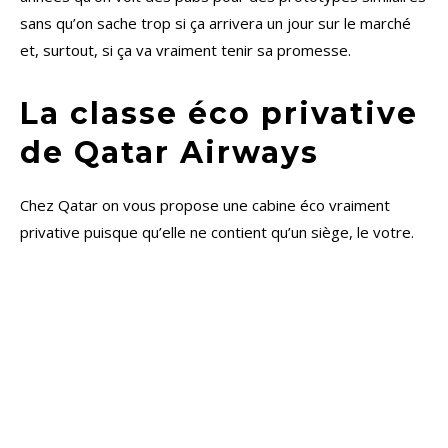
sans qu’on sache trop si ça arrivera un jour sur le marché
et, surtout, si ça va vraiment tenir sa promesse.
La classe éco privative
de Qatar Airways
Chez Qatar on vous propose une cabine éco vraiment
privative puisque qu’elle ne contient qu’un siège, le votre.