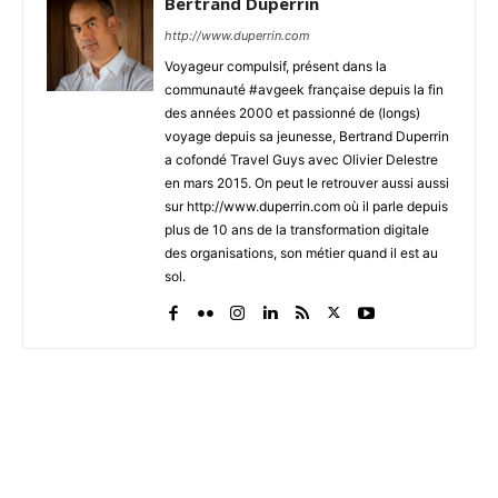
Bertrand Duperrin
http://www.duperrin.com
Voyageur compulsif, présent dans la
communauté #avgeek française depuis la fin
des années 2000 et passionné de (longs)
voyage depuis sa jeunesse, Bertrand Duperrin
a cofondé Travel Guys avec Olivier Delestre
en mars 2015. On peut le retrouver aussi aussi
sur http://www.duperrin.com où il parle depuis
plus de 10 ans de la transformation digitale
des organisations, son métier quand il est au
sol.