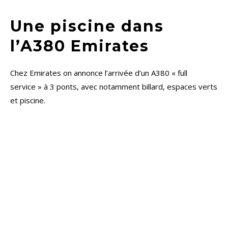
Une piscine dans
l’A380 Emirates
Chez Emirates on annonce l’arrivée d’un A380 « full
service » à 3 ponts, avec notamment billard, espaces verts
et piscine.