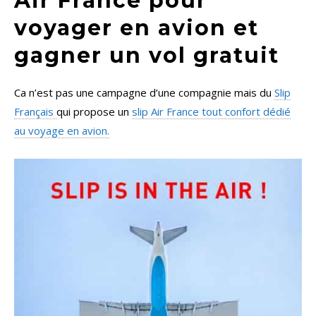
Air France pour
voyager en avion et
gagner un vol gratuit
Ca n’est pas une campagne d’une compagnie mais du
Slip
Français
qui propose un
slip Air France tout confort dédié
au voyage en avion.