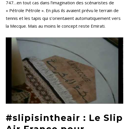
747…en tout cas dans l’imagination des scénaristes de
« Pétrole Pétrole ». En plus ils avaient prévu le terrain de
tennis et les tapis qui s’orientaient automatiquement vers
la Mecque. Mais au moins le concept reste Emirati.
#slipisintheair : Le Slip