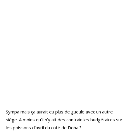
Sympa mais ça aurait eu plus de gueule avec un autre
siège. A moins qu’il n’y ait des contraintes budgétaires sur
les poissons d’avril du coté de Doha ?