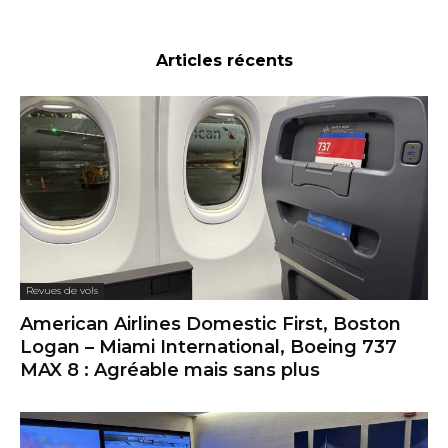
Articles récents
Revues de vols
American Airlines Domestic First, Boston
Logan – Miami International, Boeing 737
MAX 8 : Agréable mais sans plus