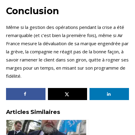
Conclusion
Même si la gestion des opérations pendant la crise a été
remarquable (et c’est bien la première fois), même si Air
France mesure la dévaluation de sa marque engendrée par
la grève, la compagnie ne réagit pas de la bonne façon, à
savoir ramener le client dans son giron, quitte à rogner ses
marges pour un temps, en misant sur son programme de
fidélité.
Articles Similaires