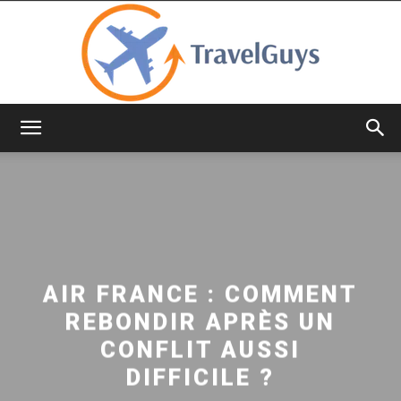
TravelGuys
AIR FRANCE : COMMENT
REBONDIR APRÈS UN
CONFLIT AUSSI
DIFFICILE ?