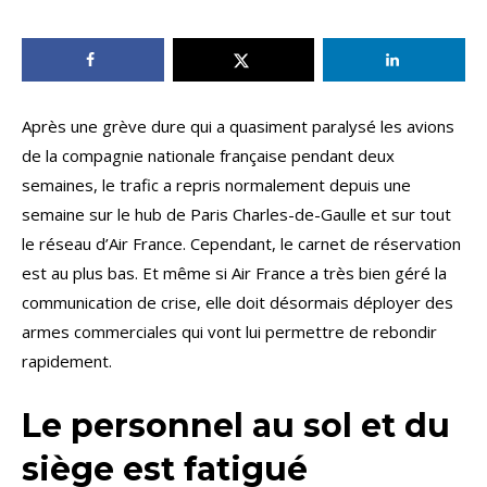
Après une grève dure qui a quasiment paralysé les avions
de la compagnie nationale française pendant deux
semaines, le trafic a repris normalement depuis une
semaine sur le hub de Paris Charles-de-Gaulle et sur tout
le réseau d’Air France. Cependant, le carnet de réservation
est au plus bas. Et même si Air France a très bien géré la
communication de crise, elle doit désormais déployer des
armes commerciales qui vont lui permettre de rebondir
rapidement.
Le personnel au sol et du
siège est fatigué