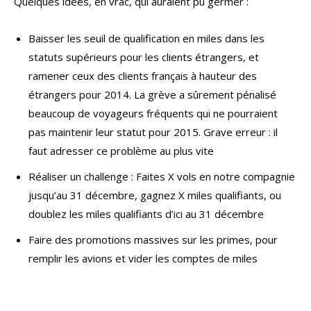
Quelques idées, en vrac, qui auraient pu germer :
Baisser les seuil de qualification en miles dans les
statuts supérieurs pour les clients étrangers, et
ramener ceux des clients français à hauteur des
étrangers pour 2014. La grève a sûrement pénalisé
beaucoup de voyageurs fréquents qui ne pourraient
pas maintenir leur statut pour 2015. Grave erreur : il
faut adresser ce problème au plus vite
Réaliser un challenge : Faites X vols en notre compagnie
jusqu’au 31 décembre, gagnez X miles qualifiants, ou
doublez les miles qualifiants d’ici au 31 décembre
Faire des promotions massives sur les primes, pour
remplir les avions et vider les comptes de miles