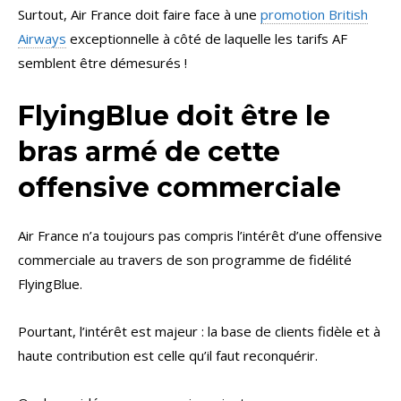
Surtout, Air France doit faire face à une
promotion British
Airways
exceptionnelle à côté de laquelle les tarifs AF
semblent être démesurés !
FlyingBlue doit être le
bras armé de cette
offensive commerciale
Air France n’a toujours pas compris l’intérêt d’une offensive
commerciale au travers de son programme de fidélité
FlyingBlue.
Pourtant, l’intérêt est majeur : la base de clients fidèle et à
haute contribution est celle qu’il faut reconquérir.