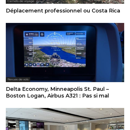
Carnets de voyage
Déplacement professionnel ou Costa Rica
Revues de vols
Delta Economy, Minneapolis St. Paul –
Boston Logan, Airbus A321 : Pas si mal