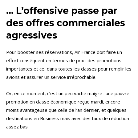
… L’offensive passe par
des offres commerciales
agressives
Pour booster ses réservations, Air France doit faire un
effort conséquent en termes de prix : des promotions
importantes et ce, dans toutes les classes pour remplir les
avions et assurer un service irréprochable.
Or, en ce moment, c’est un peu vache maigre : une pauvre
promotion en classe économique reçue mardi, encore
moins avantageuse que celle de l’an dernier, et quelques
destinations en Business mais avec des taux de réduction
assez bas.