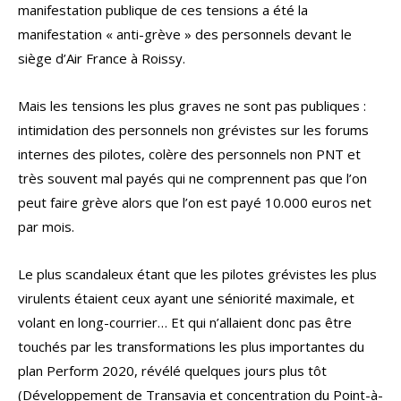
manifestation publique de ces tensions a été la
manifestation « anti-grève » des personnels devant le
siège d’Air France à Roissy.
Mais les tensions les plus graves ne sont pas publiques :
intimidation des personnels non grévistes sur les forums
internes des pilotes, colère des personnels non PNT et
très souvent mal payés qui ne comprennent pas que l’on
peut faire grève alors que l’on est payé 10.000 euros net
par mois.
Le plus scandaleux étant que les pilotes grévistes les plus
virulents étaient ceux ayant une séniorité maximale, et
volant en long-courrier… Et qui n’allaient donc pas être
touchés par les transformations les plus importantes du
plan Perform 2020, révélé quelques jours plus tôt
(Développement de Transavia et concentration du Point-à-