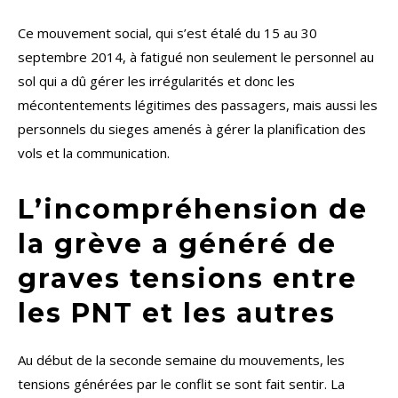
Ce mouvement social, qui s’est étalé du 15 au 30
septembre 2014, à fatigué non seulement le personnel au
sol qui a dû gérer les irrégularités et donc les
mécontentements légitimes des passagers, mais aussi les
personnels du sieges amenés à gérer la planification des
vols et la communication.
L’incompréhension de
la grève a généré de
graves tensions entre
les PNT et les autres
Au début de la seconde semaine du mouvements, les
tensions générées par le conflit se sont fait sentir. La