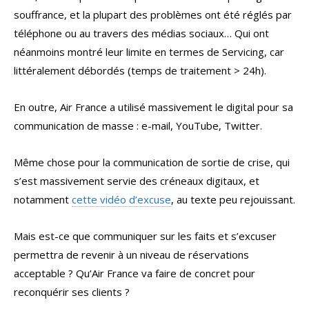
souffrance, et la plupart des problèmes ont été réglés par
téléphone ou au travers des médias sociaux… Qui ont
néanmoins montré leur limite en termes de Servicing, car
littéralement débordés (temps de traitement > 24h).
En outre, Air France a utilisé massivement le digital pour sa
communication de masse : e-mail, YouTube, Twitter.
Même chose pour la communication de sortie de crise, qui
s’est massivement servie des créneaux digitaux, et
notamment
cette vidéo d’excuse
, au texte peu rejouissant.
Mais est-ce que communiquer sur les faits et s’excuser
permettra de revenir à un niveau de réservations
acceptable ? Qu’Air France va faire de concret pour
reconquérir ses clients ?