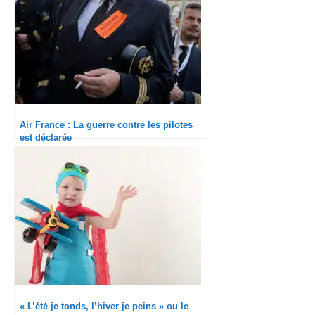
Air France : La guerre contre les pilotes
est déclarée
« L’été je tonds, l’hiver je peins » ou le