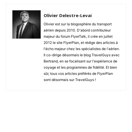
Olivier Delestre-Levai
Olivier est sur la blogosphère du transport
aérien depuis 2010. D'abord contributeur
majeur du forum FlyerTalk, il crée en juillet
2012 le site FlyerPlan, et rédige des articles à
l'écho majeur chez les spécialistes de l'aérien.
Il co-dirige désormais le blog TravelGuys avec
Bertrand, en se focalisant sur l'expérience de
voyage et les programmes de fidélité. Et bien
sûr, tous vos articles préférés de FlyerPlan
sont désormais sur TravelGuys !