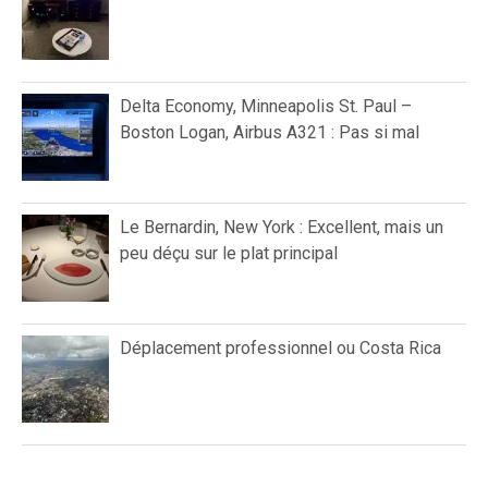
Delta Economy, Minneapolis St. Paul –
Boston Logan, Airbus A321 : Pas si mal
Le Bernardin, New York : Excellent, mais un
peu déçu sur le plat principal
Déplacement professionnel ou Costa Rica