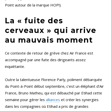
Point autour de la marque HOP!).
La « fuite des
cerveaux » qui arrive
au mauvais moment
Ce contexte de retour de grève chez Air France est
accompagné par une fuite des dirigeants assez
inquiétante.
Outre la talentueuse Florence Parly, poliment débarquée
du Point-à-Point début septembre, c’est un éléphant d’Air
France, Bruno Matheu, qui est débauché par Etihad cette
semaine pour gérer les
alliances
et créer les synergies
dans les compagnies où Etihad a pris de grandes