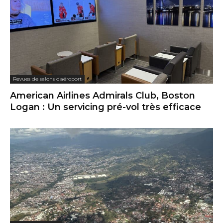
Revues de salons d'aéroport
American Airlines Admirals Club, Boston
Logan : Un servicing pré-vol très efficace