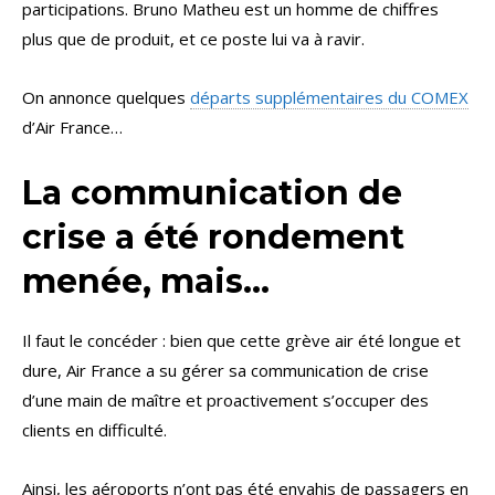
participations. Bruno Matheu est un homme de chiffres
plus que de produit, et ce poste lui va à ravir.
On annonce quelques
départs supplémentaires du COMEX
d’Air France…
La communication de
crise a été rondement
menée, mais…
Il faut le concéder : bien que cette grève air été longue et
dure, Air France a su gérer sa communication de crise
d’une main de maître et proactivement s’occuper des
clients en difficulté.
Ainsi, les aéroports n’ont pas été envahis de passagers en