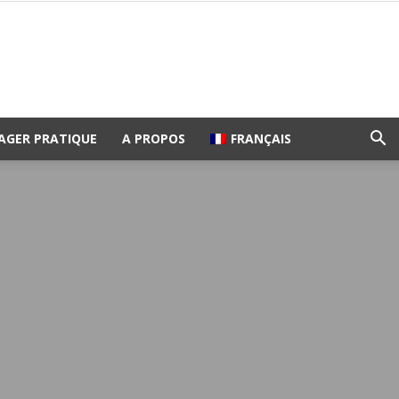
AGER PRATIQUE
A PROPOS
FRANÇAIS