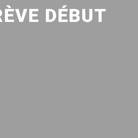
RÈVE DÉBUT