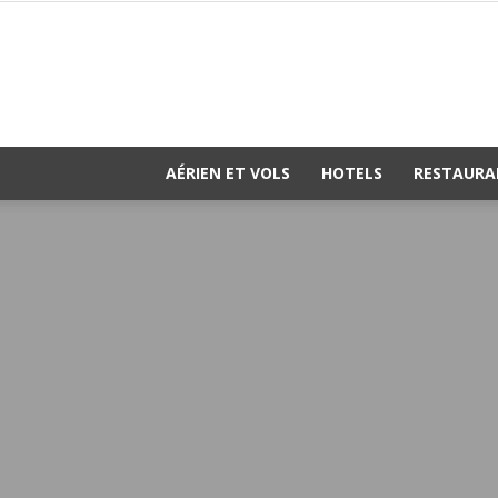
AÉRIEN ET VOLS
HOTELS
RESTAURA