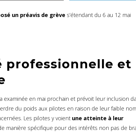
osé un préavis de grève
s’étendant du 6 au 12 mai
 professionnelle et
e
a examinée en mai prochain et prévoit leur inclusion 
 perdre du poids aux pilotes en raison de leur faible no
cernées. Les pilotes y voient
une atteinte à leur
 de manière spécifique pour des intérêts non pas de b