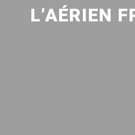
L’AÉRIEN 