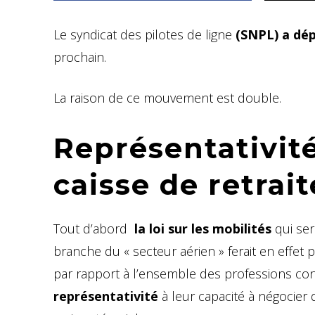
Le syndicat des pilotes de ligne
(SNPL) a dép
prochain.
La raison de ce mouvement est double.
Représentativité
caisse de retrait
Tout d’abord
la loi sur les mobilités
qui ser
branche du « secteur aérien » ferait en effet
par rapport à l’ensemble des professions con
représentativité
à leur capacité à négocier