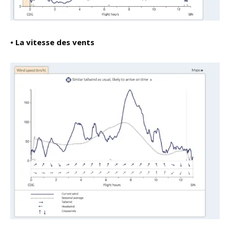
• La vitesse des vents