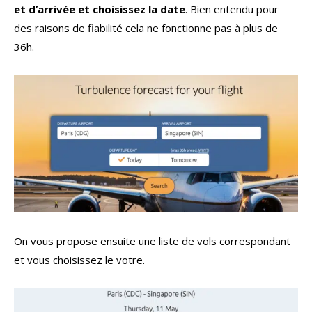
et d’arrivée et choisissez la date
. Bien entendu pour
des raisons de fiabilité cela ne fonctionne pas à plus de
36h.
On vous propose ensuite une liste de vols correspondant
et vous choisissez le votre.