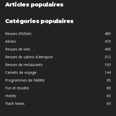
Articles populaires
Catégories populaires
Revues d'hôtels
489
Aérien
473
Revues de vols
445
Revues de salons d'aéroport
312
Revues de restaurants
193
Carnets de voyage
144
Programmes de fidélité
95
Fun et Insolite
80
Hotels
65
Flash News
65