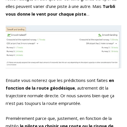
elles peuvent varier d’une piste à une autre. Mais
Turbli
vous donne le vent pour chaque piste
…
Ensuite vous noterez que les prédictions sont faites
en
fonction de la route géodésique
, autrement dit la
trajectoire normale directe. Or nous savons bien que ça
n’est pas toujours la route empruntée.
Premièrement parce que, justement, en fonction de la
météo
le pilote va choisir une route ou le risque de