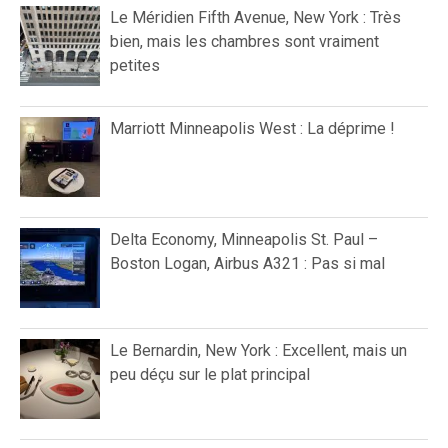
Le Méridien Fifth Avenue, New York : Très
bien, mais les chambres sont vraiment
petites
Marriott Minneapolis West : La déprime !
Delta Economy, Minneapolis St. Paul –
Boston Logan, Airbus A321 : Pas si mal
Le Bernardin, New York : Excellent, mais un
peu déçu sur le plat principal