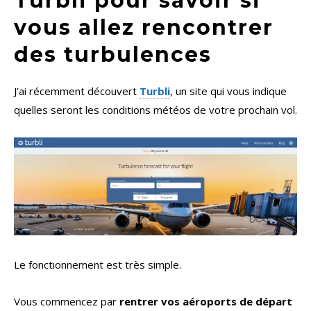
Turbli pour savoir si
vous allez rencontrer
des turbulences
J’ai récemment découvert
Turbli
, un site qui vous indique
quelles seront les conditions météos de votre prochain vol.
Le fonctionnement est très simple.
Vous commencez par
rentrer vos aéroports de départ