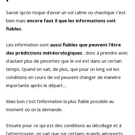
Savoir qu’on risque d’avoir un vol calme ou chaotique c’est
bien mais
encore faut il que les informations soit
fiables.
Les information sont
aussi fiables que peuvent l’être
des prédictions météorologiques
…donc à prendre avec
d’autant plus de pincettes que le vol est dans un certain
temps. Quand on sait, de plus, que pour un long vol les
conditions en cours de vol peuvent changer de manière
importante après le départ….
Mais bon c’est l’information la plus fiable possible au
moment où on la demande.
Ensuite pour ce qui est des conditions au décollage et à
l’atterrissage, on sait que sur certains grands aéroports,