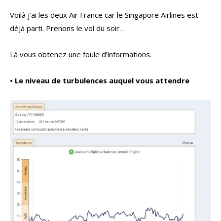
Voilà j’ai les deux Air France car le Singapore Airlines est
déjà parti. Prenons le vol du soir…
Là vous obtenez une foule d’informations.
• Le niveau de turbulences auquel vous attendre