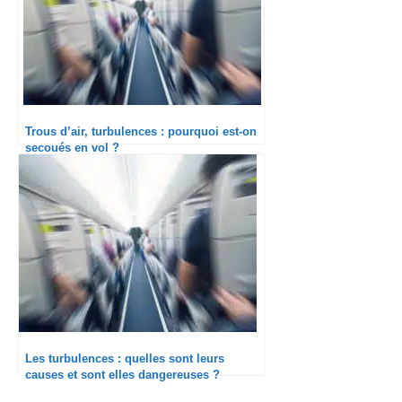
Trous d’air, turbulences : pourquoi est-on
secoués en vol ?
Les turbulences : quelles sont leurs
causes et sont elles dangereuses ?