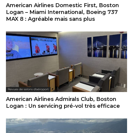
American Airlines Domestic First, Boston
Logan – Miami International, Boeing 737
MAX 8 : Agréable mais sans plus
Revues de salons d'aéroport
American Airlines Admirals Club, Boston
Logan : Un servicing pré-vol très efficace