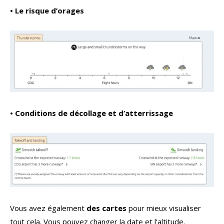
• Le risque d’orages
• Conditions de décollage et d’atterrissage
Vous avez également
des cartes
pour mieux visualiser
tout cela. Vous pouvez changer la date et l’altitude.