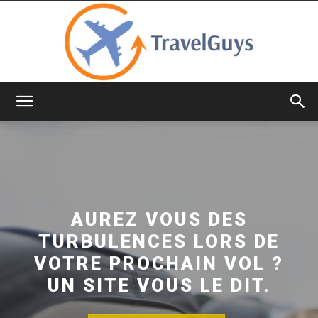
TravelGuys
AUREZ VOUS DES
TURBULENCES LORS DE
VOTRE PROCHAIN VOL ?
UN SITE VOUS LE DIT.