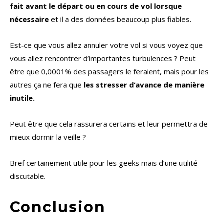
fait avant le départ ou en cours de vol lorsque
nécessaire
et il a des données beaucoup plus fiables.
Est-ce que vous allez annuler votre vol si vous voyez que
vous allez rencontrer d’importantes turbulences ? Peut
être que 0,0001% des passagers le feraient, mais pour les
autres ça ne fera que
les stresser d’avance de manière
inutile.
Peut être que cela rassurera certains et leur permettra de
mieux dormir la veille ?
Bref certainement utile pour les geeks mais d’une utilité
discutable.
Conclusion