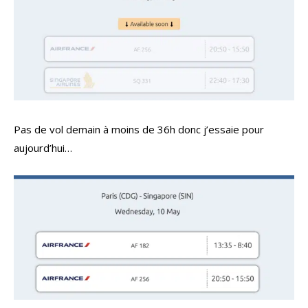
Pas de vol demain à moins de 36h donc j’essaie pour
aujourd’hui…