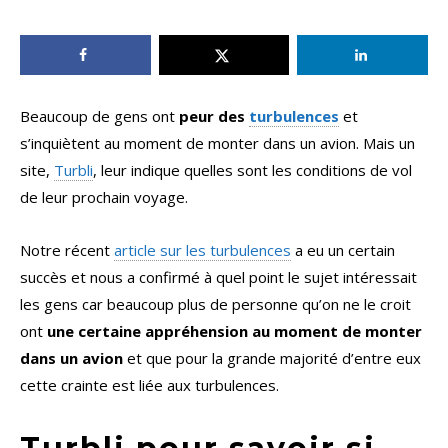
Beaucoup de gens ont
peur des
turbulences
et
s’inquiètent au moment de monter dans un avion. Mais un
site,
Turbli
, leur indique quelles sont les conditions de vol
de leur prochain voyage.
Notre récent
article sur les turbulences
a eu un certain
succès et nous a confirmé à quel point le sujet intéressait
les gens car beaucoup plus de personne qu’on ne le croit
ont
une certaine appréhension au moment de monter
dans un avion
et que pour la grande majorité d’entre eux
cette crainte est liée aux turbulences.