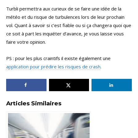
Turbli permettra aux curieux de se faire une idée de la
météo et du risque de turbulences lors de leur prochain
vol. Quant à savoir si c’est fiable ou si ça changera quoi que
ce soit à part les inquiéter d’avance, je vous laisse vous
faire votre opinion.
PS : pour les plus craintifs il existe également une
application pour prédire les risques de crash
.
Articles Similaires