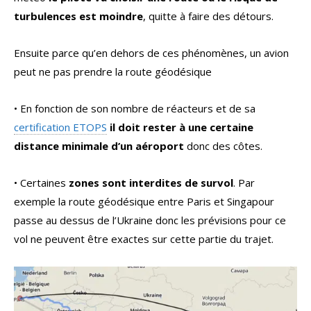
turbulences est moindre
, quitte à faire des détours.
Ensuite parce qu’en dehors de ces phénomènes, un avion
peut ne pas prendre la route géodésique
• En fonction de son nombre de réacteurs et de sa
certification ETOPS
il doit rester à une certaine
distance minimale d’un aéroport
donc des côtes.
• Certaines
zones sont interdites de survol
. Par
exemple la route géodésique entre Paris et Singapour
passe au dessus de l’Ukraine donc les prévisions pour ce
vol ne peuvent être exactes sur cette partie du trajet.