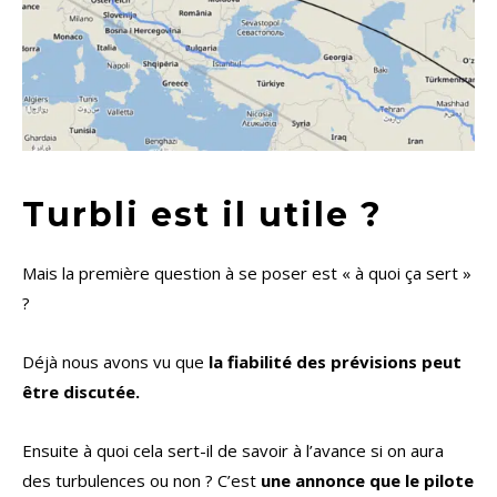
Turbli est il utile ?
Mais la première question à se poser est « à quoi ça sert »
?
Déjà nous avons vu que
la fiabilité des prévisions peut
être discutée.
Ensuite à quoi cela sert-il de savoir à l’avance si on aura
des turbulences ou non ? C’est
une annonce que le pilote