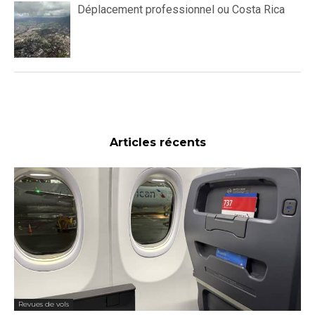
Déplacement professionnel ou Costa Rica
Articles récents
Revues de vols