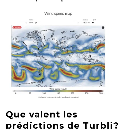
Que valent les
prédictions de Turbli?