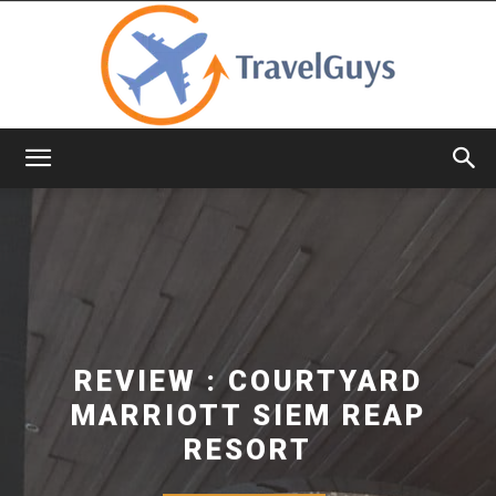
TravelGuys
REVIEW : COURTYARD
MARRIOTT SIEM REAP
RESORT