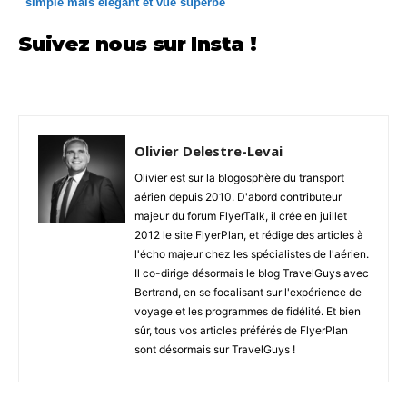
simple mais élégant et vue superbe
Suivez nous sur Insta !
Olivier Delestre-Levai
Olivier est sur la blogosphère du transport
aérien depuis 2010. D'abord contributeur
majeur du forum FlyerTalk, il crée en juillet
2012 le site FlyerPlan, et rédige des articles à
l'écho majeur chez les spécialistes de l'aérien.
Il co-dirige désormais le blog TravelGuys avec
Bertrand, en se focalisant sur l'expérience de
voyage et les programmes de fidélité. Et bien
sûr, tous vos articles préférés de FlyerPlan
sont désormais sur TravelGuys !