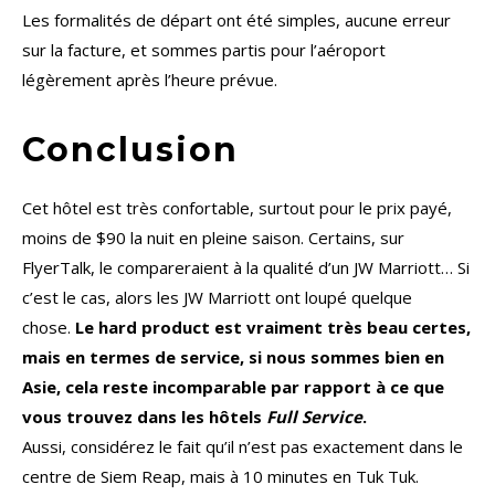
Les formalités de départ ont été simples, aucune erreur
sur la facture, et sommes partis pour l’aéroport
légèrement après l’heure prévue.
Conclusion
Cet hôtel est très confortable, surtout pour le prix payé,
moins de $90 la nuit en pleine saison. Certains, sur
FlyerTalk, le compareraient à la qualité d’un JW Marriott… Si
c’est le cas, alors les JW Marriott ont loupé quelque
chose.
Le hard product est vraiment très beau certes,
mais en termes de service, si nous sommes bien en
Asie, cela reste incomparable par rapport à ce que
vous trouvez dans les hôtels
Full Service
.
Aussi, considérez le fait qu’il n’est pas exactement dans le
centre de Siem Reap, mais à 10 minutes en Tuk Tuk.