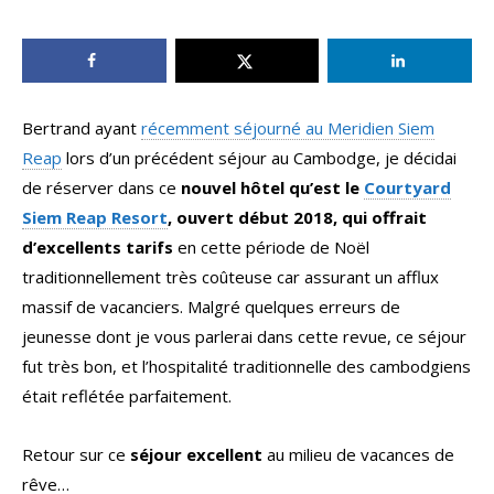
Bertrand ayant
récemment séjourné au Meridien Siem
Reap
lors d’un précédent séjour au Cambodge, je décidai
de réserver dans ce
nouvel hôtel qu’est le
Courtyard
Siem Reap Resort
, ouvert début 2018, qui offrait
d’excellents tarifs
en cette période de Noël
traditionnellement très coûteuse car assurant un afflux
massif de vacanciers. Malgré quelques erreurs de
jeunesse dont je vous parlerai dans cette revue, ce séjour
fut très bon, et l’hospitalité traditionnelle des cambodgiens
était reflétée parfaitement.
Retour sur ce
séjour excellent
au milieu de vacances de
rêve…