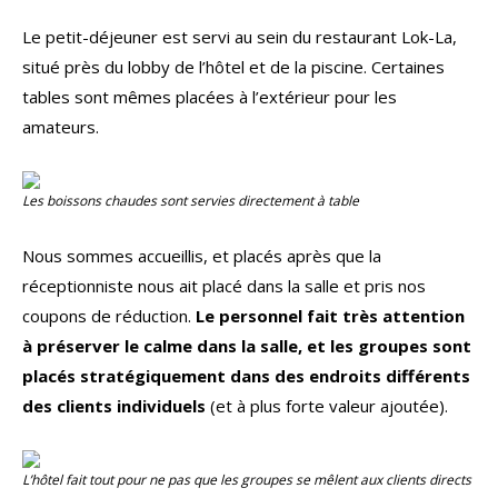
Le petit-déjeuner est servi au sein du restaurant Lok-La,
situé près du lobby de l’hôtel et de la piscine. Certaines
tables sont mêmes placées à l’extérieur pour les
amateurs.
Les boissons chaudes sont servies directement à table
Nous sommes accueillis, et placés après que la
réceptionniste nous ait placé dans la salle et pris nos
coupons de réduction.
Le personnel fait très attention
à préserver le calme dans la salle, et les groupes sont
placés stratégiquement dans des endroits différents
des clients individuels
(et à plus forte valeur ajoutée).
L’hôtel fait tout pour ne pas que les groupes se mêlent aux clients directs