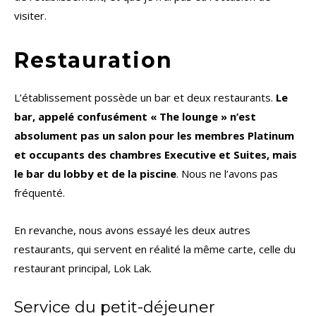
visiter.
Restauration
L’établissement possède un bar et deux restaurants.
Le
bar, appelé confusément « The lounge » n’est
absolument pas un salon pour les membres Platinum
et occupants des chambres Executive et Suites, mais
le bar du lobby et de la piscine
. Nous ne l’avons pas
fréquenté.
En revanche, nous avons essayé les deux autres
restaurants, qui servent en réalité la même carte, celle du
restaurant principal, Lok Lak.
Service du petit-déjeuner