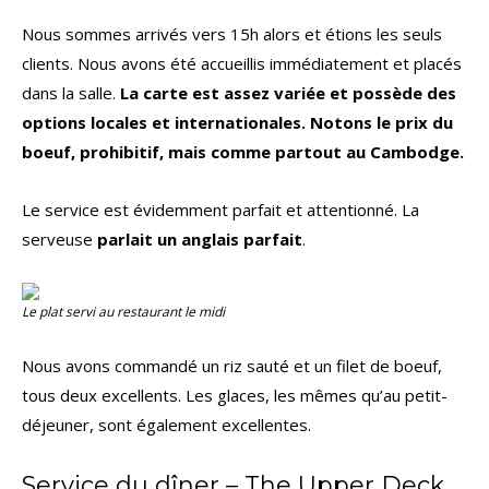
Nous sommes arrivés vers 15h alors et étions les seuls
clients. Nous avons été accueillis immédiatement et placés
dans la salle.
La carte est assez variée et possède des
options locales et internationales. Notons le prix du
boeuf, prohibitif, mais comme partout au Cambodge.
Le service est évidemment parfait et attentionné. La
serveuse
parlait un anglais parfait
.
Le plat servi au restaurant le midi
Nous avons commandé un riz sauté et un filet de boeuf,
tous deux excellents. Les glaces, les mêmes qu’au petit-
déjeuner, sont également excellentes.
Service du dîner – The Upper Deck