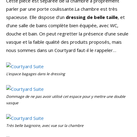
Cette pièce est séparée de la chambre à proprement
parler par une porte coulissante.La chambre est très
spacieuse. Elle dispose d’un
dressing de belle taille
, et
d’une salle de bains complète bien équipée, avec WC,
douche et bain. On peut regretter la présence d’une seule
vasque et la faible qualité des produits proposés, mais
nous sommes dans un Courtyard faut-il le rappeler…
L’espace bagages dans le dressing
Dommage de ne pas avoir utilisé cet espace pour y mettre une double
vasque
Très belle baignoire, avec vue sur la chambre