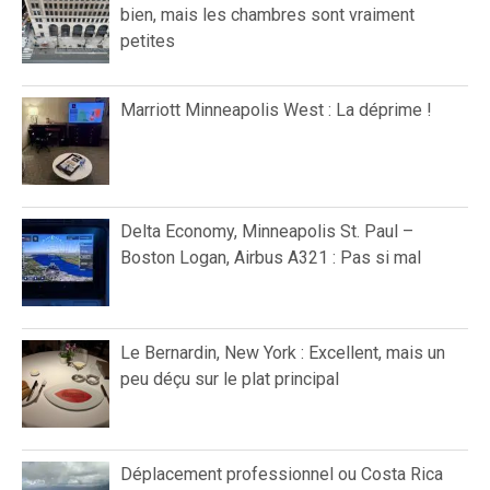
bien, mais les chambres sont vraiment
petites
Marriott Minneapolis West : La déprime !
Delta Economy, Minneapolis St. Paul –
Boston Logan, Airbus A321 : Pas si mal
Le Bernardin, New York : Excellent, mais un
peu déçu sur le plat principal
Déplacement professionnel ou Costa Rica