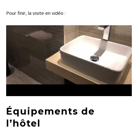
Pour finir, la visite en vidéo :
Équipements de
l’hôtel