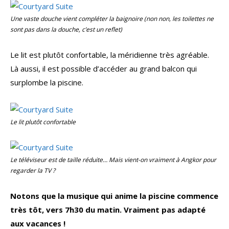
Une vaste douche vient compléter la baignoire (non non, les toilettes ne
sont pas dans la douche, c’est un reflet)
Le lit est plutôt confortable, la méridienne très agréable.
Là aussi, il est possible d’accéder au grand balcon qui
surplombe la piscine.
Le lit plutôt confortable
Le téléviseur est de taille réduite… Mais vient-on vraiment à Angkor pour
regarder la TV ?
Notons que la musique qui anime la piscine commence
très tôt, vers 7h30 du matin. Vraiment pas adapté
aux vacances !