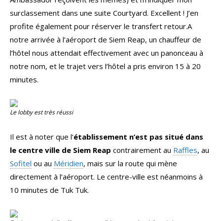
surclassement dans une suite Courtyard. Excellent ! J’en
profite également pour réserver le transfert retour.A
notre arrivée à l’aéroport de Siem Reap, un chauffeur de
l’hôtel nous attendait effectivement avec un panonceau à
notre nom, et le trajet vers l’hôtel a pris environ 15 à 20
minutes.
Le
lobby
est très réussi
Il est à noter que l’
établissement n’est pas situé dans
le centre ville de Siem Reap
contrairement au
Raffles
, au
Sofitel
ou au
Méridien
, mais sur la route qui mène
directement à l’aéroport. Le centre-ville est néanmoins à
10 minutes de Tuk Tuk.