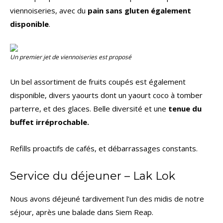
viennoiseries, avec du
pain sans gluten également
disponible
.
Un premier jet de viennoiseries est proposé
Un bel assortiment de fruits coupés est également
disponible, divers yaourts dont un yaourt coco à tomber
parterre, et des glaces. Belle diversité et une
tenue du
buffet irréprochable.
Refills proactifs de cafés, et débarrassages constants.
Service du déjeuner – Lak Lok
Nous avons déjeuné tardivement l’un des midis de notre
séjour, après une balade dans Siem Reap.