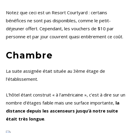
Notez que ceci est un Resort Courtyard : certains
bénéfices ne sont pas disponibles, comme le petit-
déjeuner offert. Cependant, les vouchers de $10 par
personne et par jour couvrent quasi entièrement ce coût.
Chambre
La suite assignée était située au 3ème étage de
l’établissement.
L’hôtel étant construit « à l’américaine », c’est à dire sur un
nombre d’étages faible mais une surface importante,
la
distance depuis les ascenseurs jusqu’à notre suite
était très longue
.