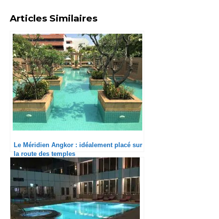
Articles Similaires
Le Méridien Angkor : idéalement placé sur
la route des temples