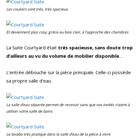
Les couloirs sont très, très spacieux
Et deviennent plus cosy, grâce au bois clair, à l’approche des chambres
La Suite Courtyard était
très spacieuse, sans doute trop
d’ailleurs au vu du volume de mobilier disponible
…
L’entrée débouche sur la pièce principale. Celle-ci possède
sa propre salle d’eau.
La salle d’eau séparée permet de recevoir sans que vos invités n’aient à
utiliser votre salle de bains
Le lavabo très pratique dans la salle d’eau de la pièce à vivre