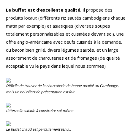
Le buffet est d’excellente qualité.
Il propose des
produits locaux (différents riz sautés cambodgiens chaque
matin par exemple) et asiatiques (diverses soupes
totalement personnalisables et cuisinées devant soi), une
offre anglo-américaine avec oeufs cuisinés à la demande,
du bacon bien grillé, divers légumes sautés, et un large
assortiment de charcuteries et de fromages (de qualité
acceptable vu le pays dans lequel nous sommes).
Difficile de trouver de la charcuterie de bonne qualité au Cambodge,
mais un bel effort de présentation est fait
L’éternelle salade à construire soi-même
Le buffet chaud est parfaitement tenu…