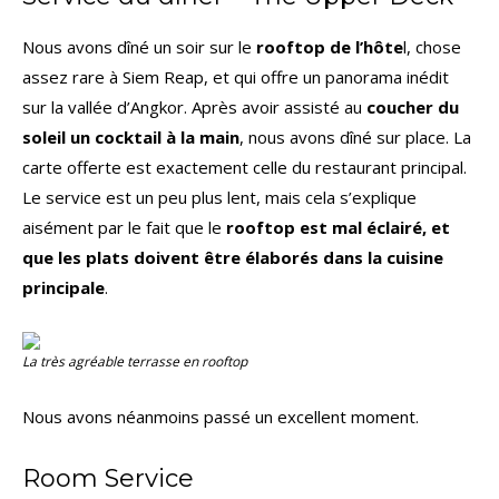
Nous avons dîné un soir sur le
rooftop de l’hôte
l, chose
assez rare à Siem Reap, et qui offre un panorama inédit
sur la vallée d’Angkor. Après avoir assisté au
coucher du
soleil un cocktail à la main
, nous avons dîné sur place. La
carte offerte est exactement celle du restaurant principal.
Le service est un peu plus lent, mais cela s’explique
aisément par le fait que le
rooftop est mal éclairé, et
que les plats doivent être élaborés dans la cuisine
principale
.
La très agréable terrasse en rooftop
Nous avons néanmoins passé un excellent moment.
Room Service