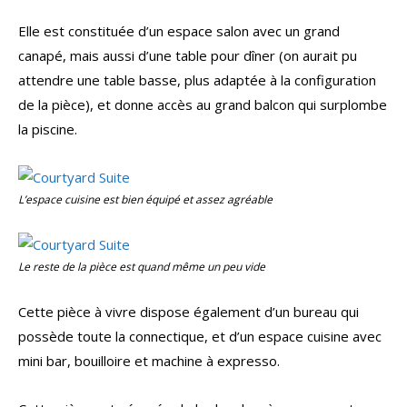
Elle est constituée d’un espace salon avec un grand
canapé, mais aussi d’une table pour dîner (on aurait pu
attendre une table basse, plus adaptée à la configuration
de la pièce), et donne accès au grand balcon qui surplombe
la piscine.
L’espace cuisine est bien équipé et assez agréable
Le reste de la pièce est quand même un peu vide
Cette pièce à vivre dispose également d’un bureau qui
possède toute la connectique, et d’un espace cuisine avec
mini bar, bouilloire et machine à expresso.