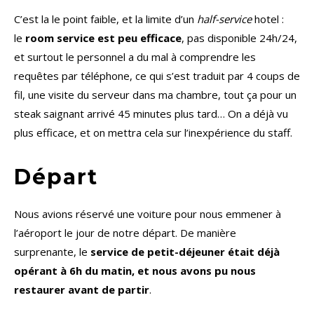
C’est la le point faible, et la limite d’un
half-service
hotel :
le
room service est peu efficace
, pas disponible 24h/24,
et surtout le personnel a du mal à comprendre les
requêtes par téléphone, ce qui s’est traduit par 4 coups de
fil, une visite du serveur dans ma chambre, tout ça pour un
steak saignant arrivé 45 minutes plus tard… On a déjà vu
plus efficace, et on mettra cela sur l’inexpérience du staff.
Départ
Nous avions réservé une voiture pour nous emmener à
l’aéroport le jour de notre départ. De manière
surprenante, le
service de petit-déjeuner était déjà
opérant à 6h du matin, et nous avons pu nous
restaurer avant de partir
.