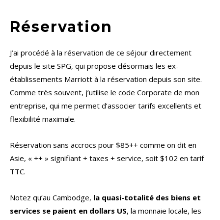
Réservation
J’ai procédé à la réservation de ce séjour directement
depuis le site SPG, qui propose désormais les ex-
établissements Marriott à la réservation depuis son site.
Comme très souvent, j’utilise le code Corporate de mon
entreprise, qui me permet d’associer tarifs excellents et
flexibilité maximale.
Réservation sans accrocs pour $85++ comme on dit en
Asie, « ++ » signifiant + taxes + service, soit $102 en tarif
TTC.
Notez qu’au Cambodge,
la quasi-totalité des biens et
services se paient en dollars US
, la monnaie locale, les