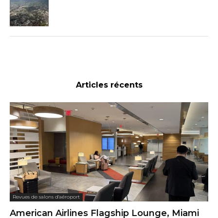
Articles récents
Revues de salons d'aéroport
American Airlines Flagship Lounge, Miami