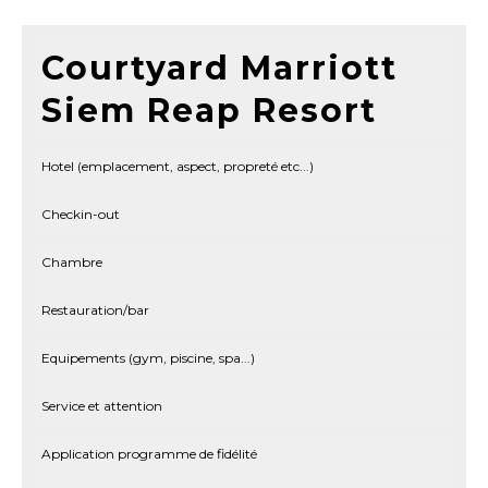
Courtyard Marriott
Siem Reap Resort
Hotel (emplacement, aspect, propreté etc...)
Checkin-out
Chambre
Restauration/bar
Equipements (gym, piscine, spa...)
Service et attention
Application programme de fidélité