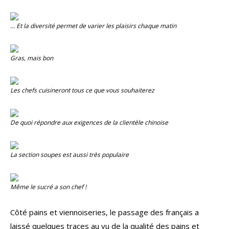
… Et la diversité permet de varier les plaisirs chaque matin
Gras, mais bon
Les chefs cuisineront tous ce que vous souhaiterez
De quoi répondre aux exigences de la clientèle chinoise
La section soupes est aussi très populaire
Même le sucré a son chef !
Côté pains et viennoiseries, le passage des français a
laissé quelques traces au vu de la qualité des pains et