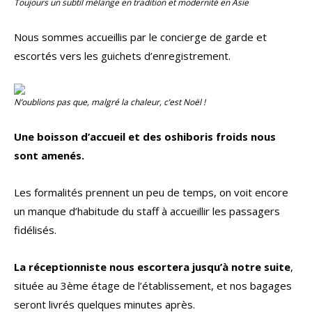
Toujours un subtil mélange en tradition et modernité en Asie
Nous sommes accueillis par le concierge de garde et
escortés vers les guichets d’enregistrement.
N’oublions pas que, malgré la chaleur, c’est Noël !
Une boisson d’accueil et des oshiboris froids nous
sont amenés.
Les formalités prennent un peu de temps, on voit encore
un manque d’habitude du staff à accueillir les passagers
fidélisés.
La réceptionniste nous escortera jusqu’à notre suite
,
située au 3ème étage de l’établissement, et nos bagages
seront livrés quelques minutes après.