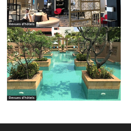
Revues d'hôtels
Revues d'hôtels