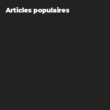
Articles populaires