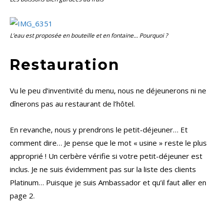
L’eau est proposée en bouteille et en fontaine… Pourquoi ?
Restauration
Vu le peu d’inventivité du menu, nous ne déjeunerons ni ne
dînerons pas au restaurant de l’hôtel.
En revanche, nous y prendrons le petit-déjeuner… Et
comment dire… Je pense que le mot « usine » reste le plus
approprié ! Un cerbère vérifie si votre petit-déjeuner est
inclus. Je ne suis évidemment pas sur la liste des clients
Platinum… Puisque je suis Ambassador et qu’il faut aller en
page 2.