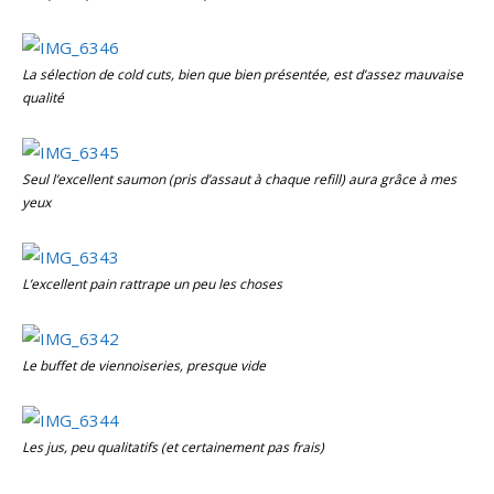
La sélection de cold cuts, bien que bien présentée, est d’assez mauvaise
qualité
Seul l’excellent saumon (pris d’assaut à chaque refill) aura grâce à mes
yeux
L’excellent pain rattrape un peu les choses
Le buffet de viennoiseries, presque vide
Les jus, peu qualitatifs (et certainement pas frais)