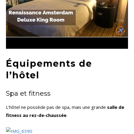
Équipements de
l’hôtel
Spa et fitness
L’hôtel ne possède pas de spa, mais une grande
salle de
fitness au rez-de-chaussée
.