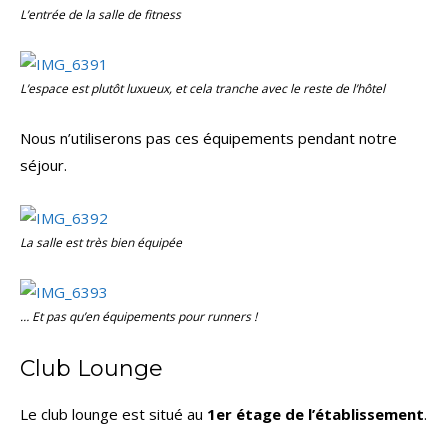
L’entrée de la salle de fitness
L’espace est plutôt luxueux, et cela tranche avec le reste de l’hôtel
Nous n’utiliserons pas ces équipements pendant notre
séjour.
La salle est très bien équipée
… Et pas qu’en équipements pour runners !
Club Lounge
Le club lounge est situé au
1er étage de l’établissement
.