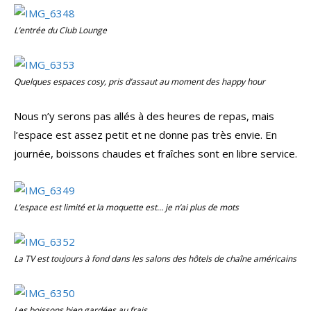
L’entrée du Club Lounge
Quelques espaces cosy, pris d’assaut au moment des
happy hour
Nous n’y serons pas allés à des heures de repas, mais
l’espace est assez petit et ne donne pas très envie. En
journée, boissons chaudes et fraîches sont en libre service.
L’espace est limité et la moquette est… je n’ai plus de mots
La TV est toujours à fond dans les salons des hôtels de chaîne américains
Les boissons bien gardées au frais