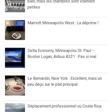
bien, mais les chambres sont vraiment
petites
Marriott Minneapolis West : La déprime !
Delta Economy, Minneapolis St. Paul –
Boston Logan, Airbus A321 : Pas si mal
Le Bernardin, New York : Excellent, mais un
peu déçu sur le plat principal
Déplacement professionnel ou Costa Rica