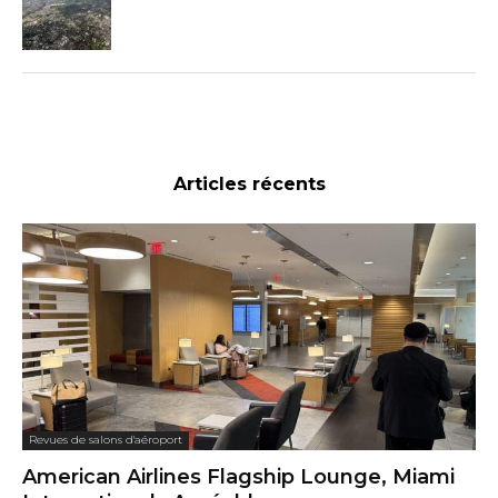
Articles récents
Revues de salons d'aéroport
American Airlines Flagship Lounge, Miami