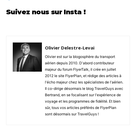
Suivez nous sur Insta !
Olivier Delestre-Levai
Olivier est sur la blogosphère du transport
aérien depuis 2010. D'abord contributeur
majeur du forum FlyerTalk, il crée en juillet
2012 le site FlyerPlan, et rédige des articles à
l'écho majeur chez les spécialistes de l'aérien.
Il co-dirige désormais le blog TravelGuys avec
Bertrand, en se focalisant sur l'expérience de
voyage et les programmes de fidélité. Et bien
sûr, tous vos articles préférés de FlyerPlan
sont désormais sur TravelGuys !