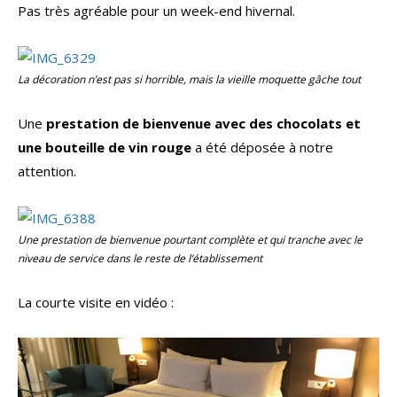
Pas très agréable pour un week-end hivernal.
La décoration n’est pas si horrible, mais la vieille moquette gâche tout
Une
prestation de bienvenue avec des chocolats et
une bouteille de vin rouge
a été déposée à notre
attention.
Une prestation de bienvenue pourtant complète et qui tranche avec le
niveau de service dans le reste de l’établissement
La courte visite en vidéo :