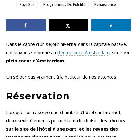
Pays Bas
Programmes De Fidélité
Renaissance
Dans le cadre d’un séjour hivernal dans la capitale batave,
nous avons séjourné au
Renaissance Amsterdam
, situé
en
plein coeur d’Amsterdam
.
Un séjour pas vraiment à la hauteur de nos attentes.
Réservation
Lorsque l’on réserve une chambre d’hôtel sur Internet,
deux seuls éléments permettent de choisir :
les photos
sur le site de l’hôtel d’une part, et les revues des