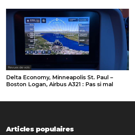
Revues de vols
Delta Economy, Minneapolis St. Paul –
Boston Logan, Airbus A321 : Pas si mal
Articles populaires