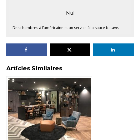
Nul
Des chambres à l’américaine et un service à la sauce batave.
Articles Similaires