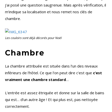
j’ai posé une question saugrenue. Mais après vérification, il
m’indique sa localisation et nous remet nos clés de
chambre.
Les couloirs sont déjà décorés pour Noël
Chambre
La chambre attribuée est située dans l’un des niveaux
inférieurs de l’hôtel. Ce que l’on peut dire c’est que
c’est
vraiment une chambre standard
…
L’entrée est assez étriquée et donne sur la salle de bains
qui est… d’un autre âge ! Et qui plus est, pas nettoyée
correctement.