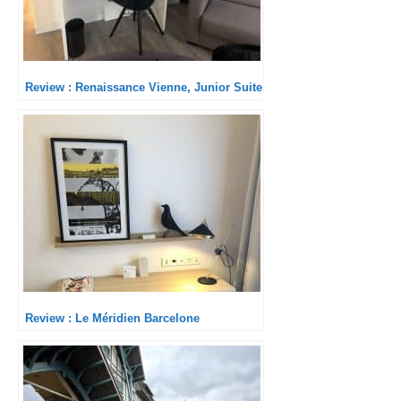
Review : Renaissance Vienne, Junior Suite
Review : Le Méridien Barcelone