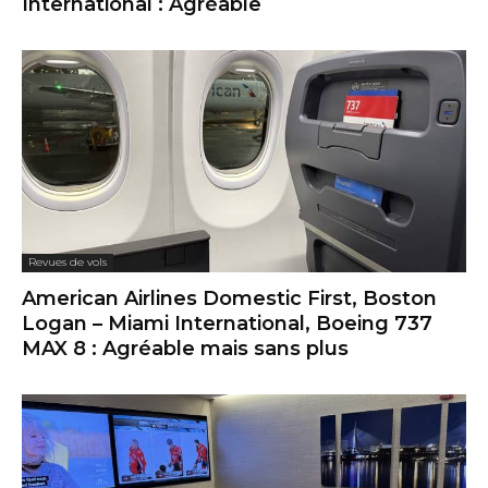
International : Agréable
Revues de vols
American Airlines Domestic First, Boston
Logan – Miami International, Boeing 737
MAX 8 : Agréable mais sans plus