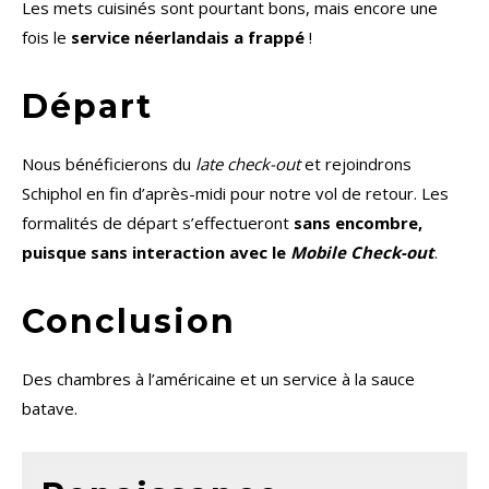
Les mets cuisinés sont pourtant bons, mais encore une
fois le
service néerlandais a frappé
!
Départ
Nous bénéficierons du
late check-out
et rejoindrons
Schiphol en fin d’après-midi pour notre vol de retour. Les
formalités de départ s’effectueront
sans encombre,
puisque sans interaction avec le
Mobile Check-out
.
Conclusion
Des chambres à l’américaine et un service à la sauce
batave.