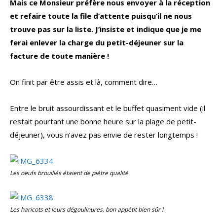
Mais ce Monsieur préfère nous envoyer à la réception
et refaire toute la file d’attente puisqu’il ne nous
trouve pas sur la liste. J’insiste et indique que je me
ferai enlever la charge du petit-déjeuner sur la
facture de toute manière !
On finit par être assis et là, comment dire…
Entre le bruit assourdissant et le buffet quasiment vide (il
restait pourtant une bonne heure sur la plage de petit-
déjeuner), vous n’avez pas envie de rester longtemps !
Les oeufs brouillés étaient de piètre qualité
Les haricots et leurs dégoulinures, bon appétit bien sûr !