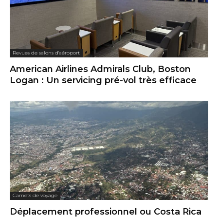
Revues de salons d'aéroport
American Airlines Admirals Club, Boston
Logan : Un servicing pré-vol très efficace
Carnets de voyage
Déplacement professionnel ou Costa Rica