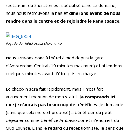
restaurant du Sheraton est spécialisé dans ce domaine,
nous nous retrouvons là bas et
dînerons avant de nous
rendre dans le centre et de rejoindre le Renaissance
.
Façade de l’hôtel assez charmante
Nous arrivons donc à l’hôtel à pied depuis la gare
d’Amsterdam Central (10 minutes maximum) et attendons
quelques minutes avant d’être pris en charge.
Le check-in sera fait rapidement, mais il n’est fait
aucunement mention de mon statut.
Je comprends ici
que je n’aurais pas beaucoup de bénéfices.
Je demande
(sans que cela me soit proposé) à bénéficier du petit-
déjeuner comme bénéfice Ambassador et m’enquiert du
Club Lounge. Dans le regard du réceptionniste, je sens que