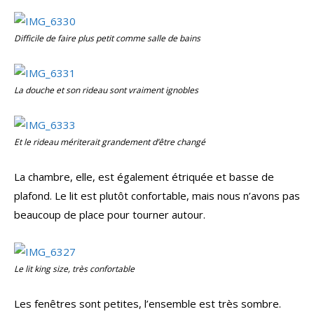
Difficile de faire plus petit comme salle de bains
La douche et son rideau sont vraiment ignobles
Et le rideau mériterait grandement d’être changé
La chambre, elle, est également étriquée et basse de
plafond. Le lit est plutôt confortable, mais nous n’avons pas
beaucoup de place pour tourner autour.
Le lit king size, très confortable
Les fenêtres sont petites, l’ensemble est très sombre.