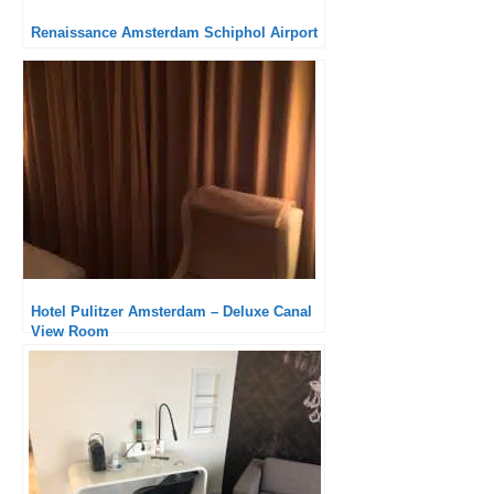
Renaissance Amsterdam Schiphol Airport
Hotel Pulitzer Amsterdam – Deluxe Canal
View Room