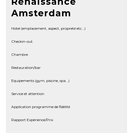
Renaissance
Amsterdam
Hotel (emplacement, aspect, propreté etc...)
Checkin-out
Chambre
Restauration/bar
Equipements (gym, piscine, spa...)
Service et attention
Application programme de fidélité
Rapport Expérience/Prix