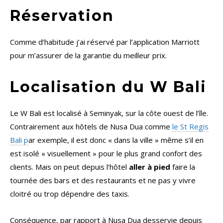
Réservation
Comme d’habitude j’ai réservé par l’application Marriott
pour m’assurer de la garantie du meilleur prix.
Localisation du W Bali
Le W Bali est localisé à Seminyak, sur la côte ouest de l’île.
Contrairement aux hôtels de Nusa Dua comme
le St Regis
Bali p
ar exemple, il est donc « dans la ville » même s’il en
est isolé « visuellement » pour le plus grand confort des
clients. Mais on peut depuis l’hôtel
aller à pied
faire la
tournée des bars et des restaurants et ne pas y vivre
cloitré ou trop dépendre des taxis.
Conséquence, par rapport à Nusa Dua desservie depuis