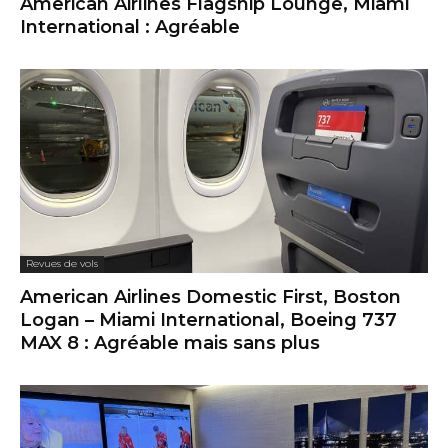
American Airlines Flagship Lounge, Miami
International : Agréable
Revues de vols
American Airlines Domestic First, Boston
Logan – Miami International, Boeing 737
MAX 8 : Agréable mais sans plus