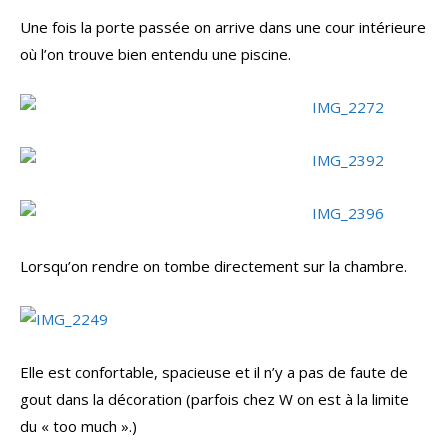
Une fois la porte passée on arrive dans une cour intérieure
où l’on trouve bien entendu une piscine.
Lorsqu’on rendre on tombe directement sur la chambre.
Elle est confortable, spacieuse et il n’y a pas de faute de
gout dans la décoration (parfois chez W on est à la limite
du « too much ».)