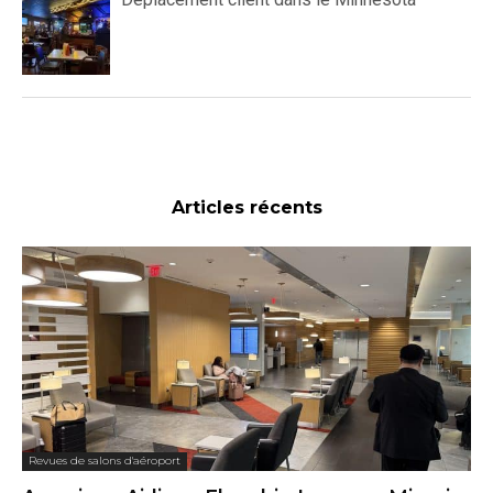
Articles récents
Revues de salons d'aéroport