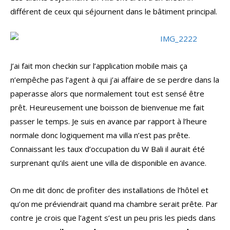
différent de ceux qui séjournent dans le bâtiment principal.
J’ai fait mon checkin sur l’application mobile mais ça
n’empêche pas l’agent à qui j’ai affaire de se perdre dans la
paperasse alors que normalement tout est sensé être
prêt. Heureusement une boisson de bienvenue me fait
passer le temps. Je suis en avance par rapport à l’heure
normale donc logiquement ma villa n’est pas prête.
Connaissant les taux d’occupation du W Bali il aurait été
surprenant qu’ils aient une villa de disponible en avance.
On me dit donc de profiter des installations de l’hôtel et
qu’on me préviendrait quand ma chambre serait prête. Par
contre je crois que l’agent s’est un peu pris les pieds dans