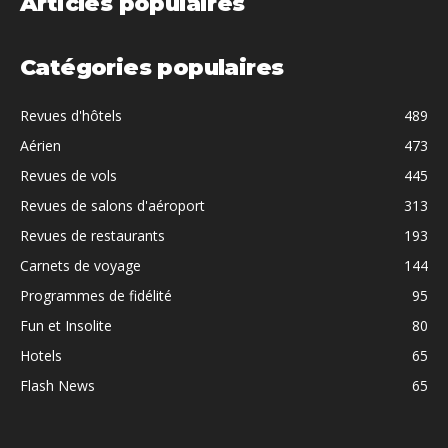
Articles populaires
Catégories populaires
Revues d'hôtels
489
Aérien
473
Revues de vols
445
Revues de salons d'aéroport
313
Revues de restaurants
193
Carnets de voyage
144
Programmes de fidélité
95
Fun et Insolite
80
Hotels
65
Flash News
65