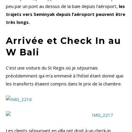
peu par un pont au dessus de la baie depuis l’aéroport,
les
trajets vers Seminyak depuis l’aéroport peuvent être
très longs.
Arrivée et Check In au
W Bali
C’est une voiture du St Regis où je séjournais
précédemment qui m’a emmené à l’hôtel étant donné que
les transferts étaient compris dans le prix de la chambre.
Les clients séjournant en villa ont droit à un check-in