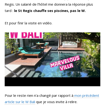
Regis. Un salarié de l’hôtel me donnera la réponse plus
tard :
le St Regis chauffe ses piscines, pas le W.
Et pour finir la visite en vidéo.
Pour le reste rien n’a changé par rapport à
mon précédent
article sur le W Bali
que je vous invite à relire.