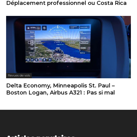
Déplacement professionnel ou Costa Rica
Revues de vols
Delta Economy, Minneapolis St. Paul –
Boston Logan, Airbus A321 : Pas si mal