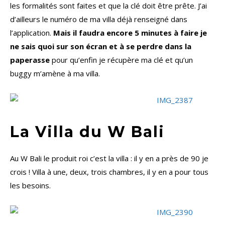
les formalités sont faites et que la clé doit être prête. J’ai
d’ailleurs le numéro de ma villa déjà renseigné dans
l’application.
Mais il faudra encore 5 minutes à faire je
ne sais quoi sur son écran et à se perdre dans la
paperasse
pour qu’enfin je récupère ma clé et qu’un
buggy m’amène à ma villa.
La Villa du W Bali
Au W Bali le produit roi c’est la villa : il y en a près de 90 je
crois ! Villa à une, deux, trois chambres, il y en a pour tous
les besoins.