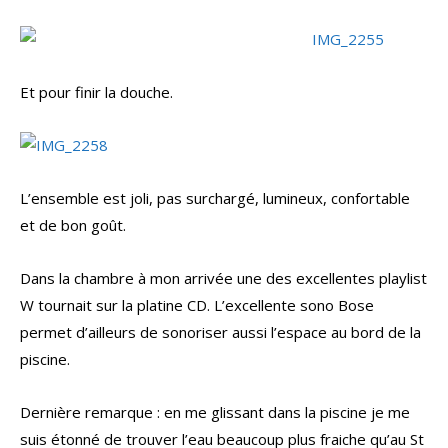
Et pour finir la douche.
L’ensemble est joli, pas surchargé, lumineux, confortable
et de bon goût.
Dans la chambre à mon arrivée une des excellentes playlist
W tournait sur la platine CD. L’excellente sono Bose
permet d’ailleurs de sonoriser aussi l’espace au bord de la
piscine.
Dernière remarque : en me glissant dans la piscine je me
suis étonné de trouver l’eau beaucoup plus fraiche qu’au St