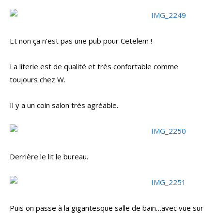
Et non ça n’est pas une pub pour Cetelem !
La literie est de qualité et très confortable comme
toujours chez W.
Il y a un coin salon très agréable.
Derrière le lit le bureau.
Puis on passe à la gigantesque salle de bain…avec vue sur