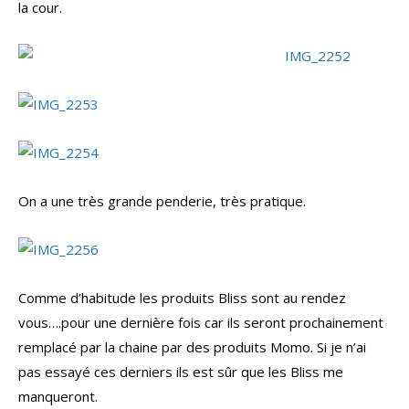
la cour.
On a une très grande penderie, très pratique.
Comme d’habitude les produits Bliss sont au rendez
vous….pour une dernière fois car ils seront prochainement
remplacé par la chaine par des produits Momo. Si je n’ai
pas essayé ces derniers ils est sûr que les Bliss me
manqueront.