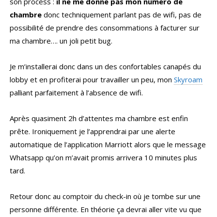
son process :
il ne me donne pas mon numero de
chambre
donc techniquement parlant pas de wifi, pas de
possibilité de prendre des consommations à facturer sur
ma chambre…. un joli petit bug.
Je m’installerai donc dans un des confortables canapés du
lobby et en profiterai pour travailler un peu, mon
Skyroam
palliant parfaitement à l’absence de wifi.
Après quasiment 2h d’attentes ma chambre est enfin
prête. Ironiquement je l’apprendrai par une alerte
automatique de l’application Marriott alors que le message
Whatsapp qu’on m’avait promis arrivera 10 minutes plus
tard.
Retour donc au comptoir du check-in où je tombe sur une
personne différente. En théorie ça devrai aller vite vu que