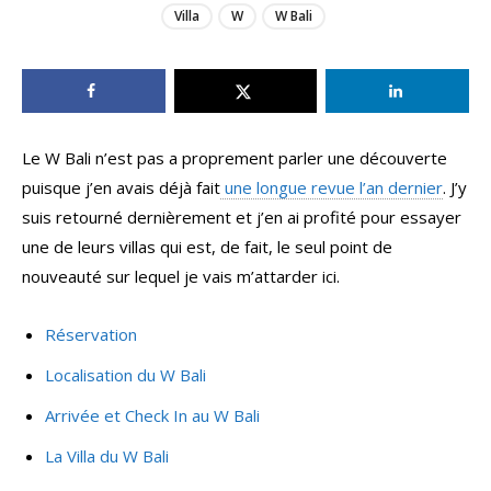
Villa
W
W Bali
Le W Bali n’est pas a proprement parler une découverte
puisque j’en avais déjà fait
une longue revue l’an dernier
. J’y
suis retourné dernièrement et j’en ai profité pour essayer
une de leurs villas qui est, de fait, le seul point de
nouveauté sur lequel je vais m’attarder ici.
Réservation
Localisation du W Bali
Arrivée et Check In au W Bali
La Villa du W Bali