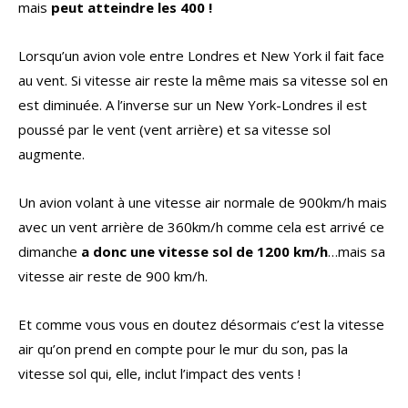
mais
peut atteindre les 400 !
Lorsqu’un avion vole entre Londres et New York il fait face
au vent. Si vitesse air reste la même mais sa vitesse sol en
est diminuée. A l’inverse sur un New York-Londres il est
poussé par le vent (vent arrière) et sa vitesse sol
augmente.
Un avion volant à une vitesse air normale de 900km/h mais
avec un vent arrière de 360km/h comme cela est arrivé ce
dimanche
a donc une vitesse sol de 1200 km/h
…mais sa
vitesse air reste de 900 km/h.
Et comme vous vous en doutez désormais c’est la vitesse
air qu’on prend en compte pour le mur du son, pas la
vitesse sol qui, elle, inclut l’impact des vents !