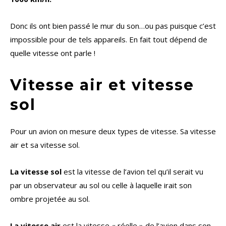
Donc ils ont bien passé le mur du son…ou pas puisque c’est
impossible pour de tels appareils. En fait tout dépend de
quelle vitesse ont parle !
Vitesse air et vitesse
sol
Pour un avion on mesure deux types de vitesse. Sa vitesse
air et sa vitesse sol.
La vitesse sol
est la vitesse de l’avion tel qu’il serait vu
par un observateur au sol ou celle à laquelle irait son
ombre projetée au sol.
La vitesse air
est la vitesse « réelle » de l’avion dans son