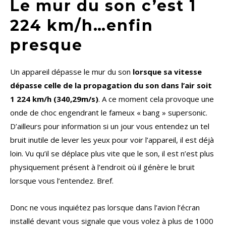
Le mur du son c’est 1
224 km/h…enfin
presque
Un appareil dépasse le mur du son
lorsque sa vitesse
dépasse celle de la propagation du son dans l’air soit
1 224 km/h (340,29m/s)
. A ce moment cela provoque une
onde de choc engendrant le fameux « bang » supersonic.
D’ailleurs pour information si un jour vous entendez un tel
bruit inutile de lever les yeux pour voir l’appareil, il est déjà
loin. Vu qu’il se déplace plus vite que le son, il est n’est plus
physiquement présent à l’endroit où il génère le bruit
lorsque vous l’entendez. Bref.
Donc ne vous inquiétez pas lorsque dans l’avion l’écran
installé devant vous signale que vous volez à plus de 1000