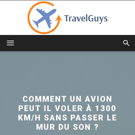
TravelGuys
COMMENT UN AVION
PEUT IL VOLER À 1300
KM/H SANS PASSER LE
MUR DU SON ?