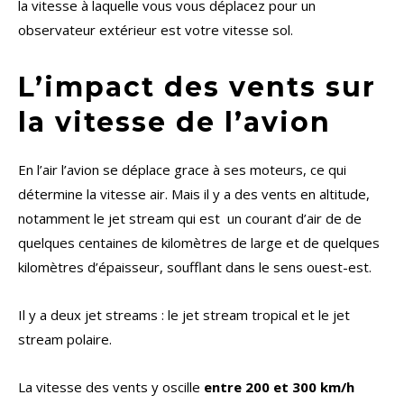
la vitesse à laquelle vous vous déplacez pour un
observateur extérieur est votre vitesse sol.
L’impact des vents sur
la vitesse de l’avion
En l’air l’avion se déplace grace à ses moteurs, ce qui
détermine la vitesse air. Mais il y a des vents en altitude,
notamment le jet stream qui est un courant d’air de de
quelques centaines de kilomètres de large et de quelques
kilomètres d’épaisseur, soufflant dans le sens ouest-est.
Il y a deux jet streams : le jet stream tropical et le jet
stream polaire.
La vitesse des vents y oscille
entre 200 et 300 km/h