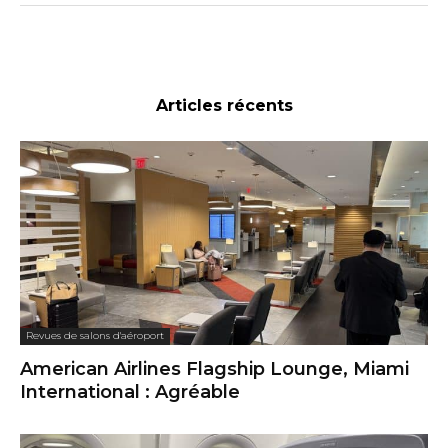
Articles récents
Revues de salons d'aéroport
American Airlines Flagship Lounge, Miami
International : Agréable