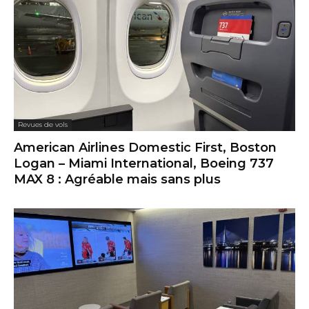
Revues de vols
American Airlines Domestic First, Boston
Logan – Miami International, Boeing 737
MAX 8 : Agréable mais sans plus