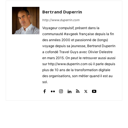
Bertrand Duperrin
http://www.duperrin.com
Voyageur compulsif, présent dans la
communauté #avgeek française depuis la fin
des années 2000 et passionné de (longs)
voyage depuis sa jeunesse, Bertrand Duperrin
a cofondé Travel Guys avec Olivier Delestre
en mars 2015. On peut le retrouver aussi aussi
sur http://www.duperrin.com où il parle depuis
plus de 10 ans de la transformation digitale
des organisations, son métier quand il est au
sol.