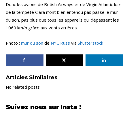
Donc les avions de British Airways et de Virgin Atlantic lors
de la tempête Ciara n’ont bien entendu pas passé le mur
du son, pas plus que tous les appareils qui dépassent les
1060 km/h grâce aux vents arrières.
Photo :
mur du son
de
NYC Russ
via
Shutterstock
Articles Similaires
No related posts.
Suivez nous sur Insta !