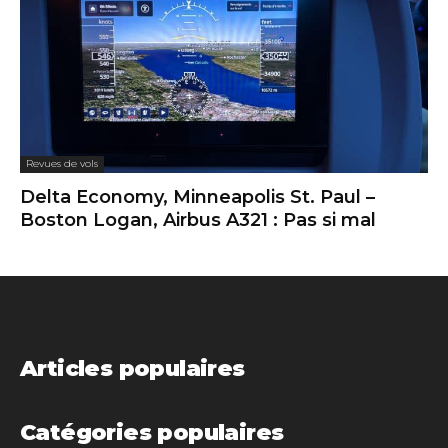
Revues de vols
Delta Economy, Minneapolis St. Paul –
Boston Logan, Airbus A321 : Pas si mal
Articles populaires
Catégories populaires