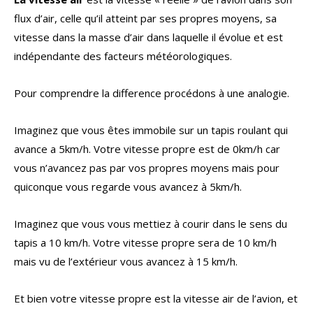
flux d’air, celle qu’il atteint par ses propres moyens, sa
vitesse dans la masse d’air dans laquelle il évolue et est
indépendante des facteurs météorologiques.
Pour comprendre la difference procédons à une analogie.
Imaginez que vous êtes immobile sur un tapis roulant qui
avance a 5km/h. Votre vitesse propre est de 0km/h car
vous n’avancez pas par vos propres moyens mais pour
quiconque vous regarde vous avancez à 5km/h.
Imaginez que vous vous mettiez à courir dans le sens du
tapis a 10 km/h. Votre vitesse propre sera de 10 km/h
mais vu de l’extérieur vous avancez à 15 km/h.
Et bien votre vitesse propre est la vitesse air de l’avion, et