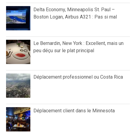
Delta Economy, Minneapolis St. Paul –
Boston Logan, Airbus A321 : Pas si mal
Le Bernardin, New York : Excellent, mais un
peu déçu sur le plat principal
Déplacement professionnel ou Costa Rica
Déplacement client dans le Minnesota