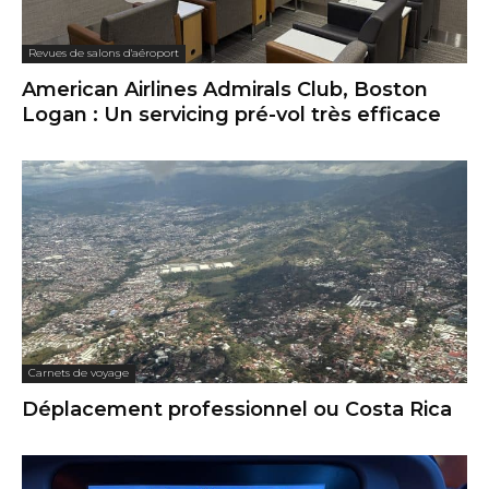
Revues de salons d'aéroport
American Airlines Admirals Club, Boston
Logan : Un servicing pré-vol très efficace
Carnets de voyage
Déplacement professionnel ou Costa Rica