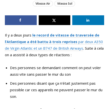
Vitesse Air
Vitesse Sol
Il y a deux jours
le record de vitesse de traversée de
l’Atlantique a été battu à trois reprises
par deux A350
de Virgin Atlantic et un B747 de British Airways
. Suite à cela
on a assisté à deux types de réactions :
Des personnes se demandant comment on peut voler
aussi vite sans passer le mur du son
Des personnes disant que ça n’était justement pas
possible car ces appareils ne peuvent passer le mur du
son.