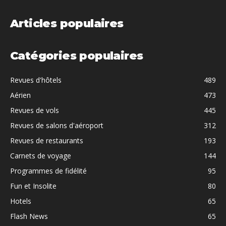
Articles populaires
Catégories populaires
Revues d'hôtels
489
Aérien
473
Revues de vols
445
Revues de salons d'aéroport
312
Revues de restaurants
193
Carnets de voyage
144
Programmes de fidélité
95
Fun et Insolite
80
Hotels
65
Flash News
65