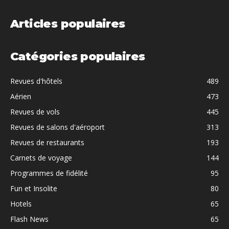
Articles populaires
Catégories populaires
Revues d'hôtels
489
Aérien
473
Revues de vols
445
Revues de salons d'aéroport
313
Revues de restaurants
193
Carnets de voyage
144
Programmes de fidélité
95
Fun et Insolite
80
Hotels
65
Flash News
65