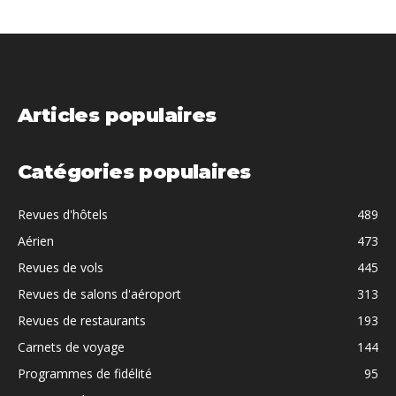
Articles populaires
Catégories populaires
Revues d'hôtels
489
Aérien
473
Revues de vols
445
Revues de salons d'aéroport
313
Revues de restaurants
193
Carnets de voyage
144
Programmes de fidélité
95