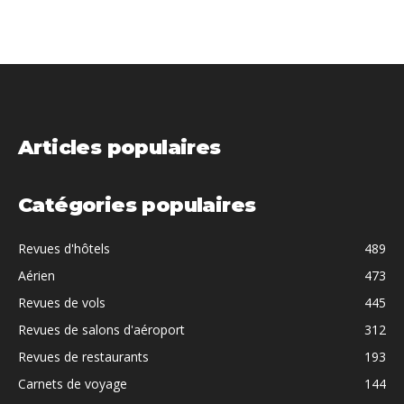
Articles populaires
Catégories populaires
Revues d'hôtels
489
Aérien
473
Revues de vols
445
Revues de salons d'aéroport
312
Revues de restaurants
193
Carnets de voyage
144