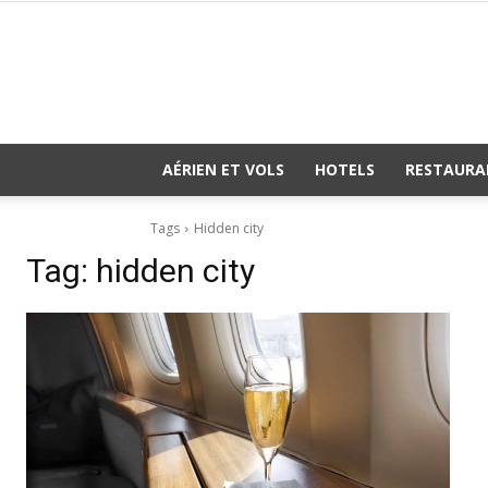
AÉRIEN ET VOLS
HOTELS
RESTAURA
Tags
Hidden city
Tag:
hidden city