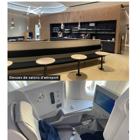
Revues de salons d'aéroport