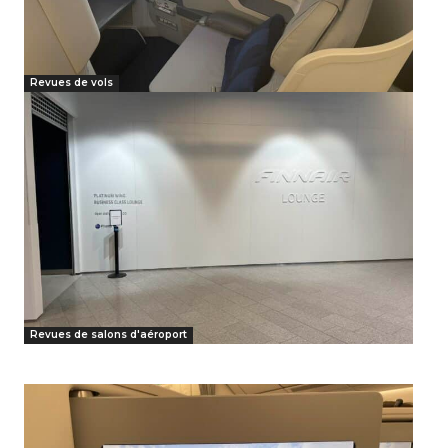
Revues de vols
Revues de salons d'aéroport