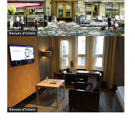
Revues d'hôtels
Revues d'hôtels