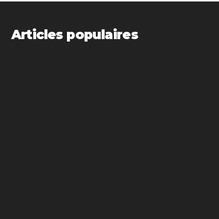
Articles populaires