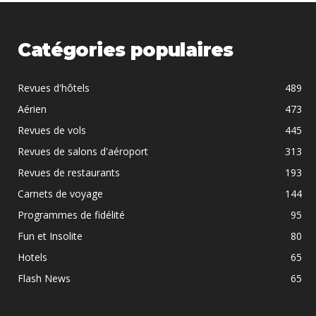
Catégories populaires
Revues d'hôtels
489
Aérien
473
Revues de vols
445
Revues de salons d'aéroport
313
Revues de restaurants
193
Carnets de voyage
144
Programmes de fidélité
95
Fun et Insolite
80
Hotels
65
Flash News
65