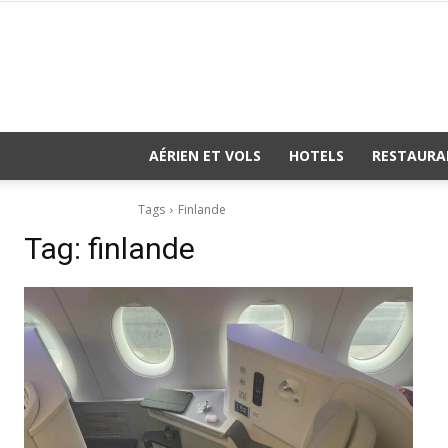
AÉRIEN ET VOLS
HOTELS
RESTAURA
Tags
Finlande
Tag:
finlande