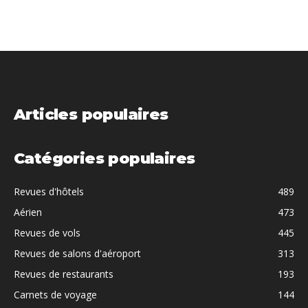
Articles populaires
Catégories populaires
Revues d'hôtels
489
Aérien
473
Revues de vols
445
Revues de salons d'aéroport
313
Revues de restaurants
193
Carnets de voyage
144