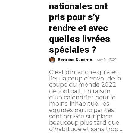
nationales ont
pris pour s’y
rendre et avec
quelles livrées
spéciales ?
-
Bertrand Duperrin
Nov 24, 2022
C'est dimanche qu'a eu
lieu la coup d'envoi de la
coupe du monde 2022
de football. En raison
d'un calendrier pour le
moins inhabituel les
équipes participantes
sont arrivée sur place
beaucoup plus tard que
d'habitude et sans trop...