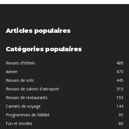
Articles populaires
Catégories populaires
Revues d'hôtels
489
Aérien
473
Revues de vols
445
Revues de salons d'aéroport
313
Revues de restaurants
193
Carnets de voyage
144
Programmes de fidélité
95
Fun et Insolite
80