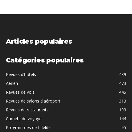
Articles populaires
Catégories populaires
Revues d'hôtels
489
Aérien
473
Revues de vols
445
Revues de salons d'aéroport
313
Revues de restaurants
193
Carnets de voyage
144
Programmes de fidélité
95