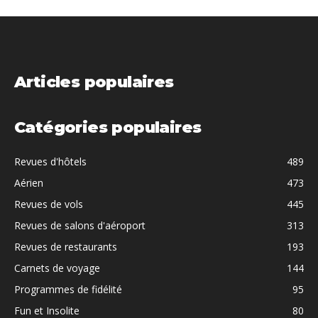
Articles populaires
Catégories populaires
Revues d'hôtels
489
Aérien
473
Revues de vols
445
Revues de salons d'aéroport
313
Revues de restaurants
193
Carnets de voyage
144
Programmes de fidélité
95
Fun et Insolite
80