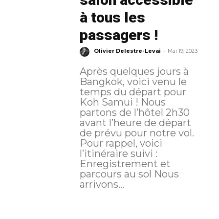
à tous les
passagers !
-
Olivier Delestre-Levai
Mai 19, 2023
Après quelques jours à
Bangkok, voici venu le
temps du départ pour
Koh Samui ! Nous
partons de l’hôtel 2h30
avant l’heure de départ
de prévu pour notre vol.
Pour rappel, voici
l’itinéraire suivi :
Enregistrement et
parcours au sol Nous
arrivons...