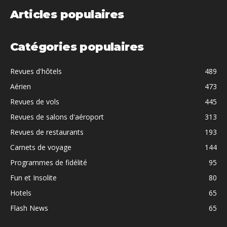
Articles populaires
Catégories populaires
Revues d'hôtels
489
Aérien
473
Revues de vols
445
Revues de salons d'aéroport
313
Revues de restaurants
193
Carnets de voyage
144
Programmes de fidélité
95
Fun et Insolite
80
Hotels
65
Flash News
65