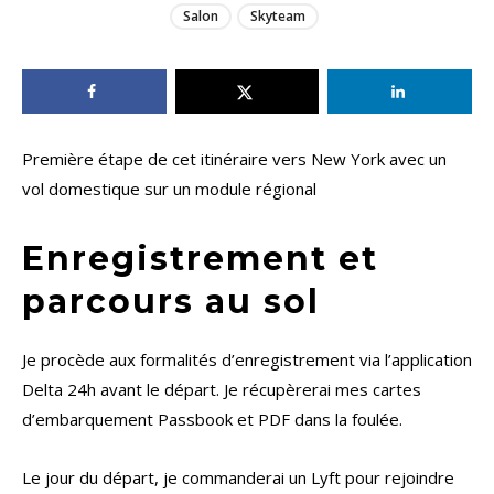
Salon
Skyteam
Première étape de cet itinéraire vers New York avec un
vol domestique sur un module régional
Enregistrement et
parcours au sol
Je procède aux formalités d’enregistrement via l’application
Delta 24h avant le départ. Je récupèrerai mes cartes
d’embarquement Passbook et PDF dans la foulée.
Le jour du départ, je commanderai un Lyft pour rejoindre