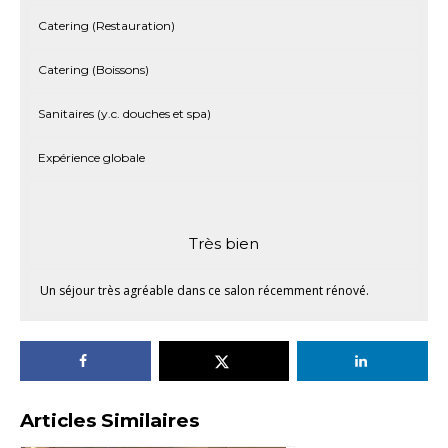
Catering (Restauration)
Catering (Boissons)
Sanitaires (y.c. douches et spa)
Expérience globale
Très bien
Un séjour très agréable dans ce salon récemment rénové.
Articles Similaires