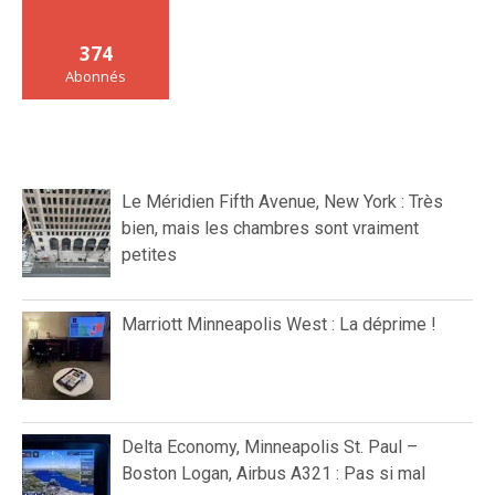
374
Abonnés
Le Méridien Fifth Avenue, New York : Très
bien, mais les chambres sont vraiment
petites
Marriott Minneapolis West : La déprime !
Delta Economy, Minneapolis St. Paul –
Boston Logan, Airbus A321 : Pas si mal