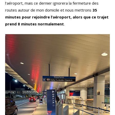
l’aéroport, mais ce dernier ignorera la fermeture des
routes autour de mon domicile et nous mettrons
35
minutes pour rejoindre l’aéroport, alors que ce trajet
prend 8 minutes normalement
.