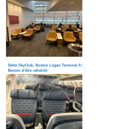
Delta SkyClub, Boston Logan Terminal A :
Besoin d’être rafraîchi