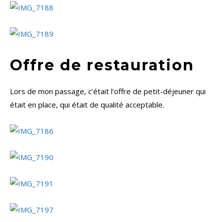
Offre de restauration
Lors de mon passage, c’était l’offre de petit-déjeuner qui
était en place, qui était de qualité acceptable.