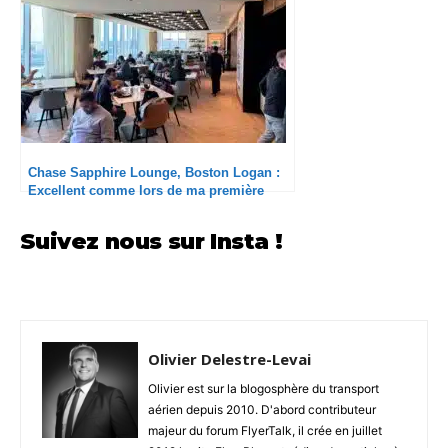
Chase Sapphire Lounge, Boston Logan :
Excellent comme lors de ma première
visite
Suivez nous sur Insta !
Olivier Delestre-Levai
Olivier est sur la blogosphère du transport
aérien depuis 2010. D'abord contributeur
majeur du forum FlyerTalk, il crée en juillet