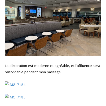
La décoration est moderne et agréable, et l’affluence sera
raisonnable pendant mon passage.