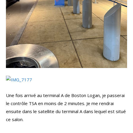
Une fois arrivé au terminal A de Boston Logan, je passerai
le contrôle TSA en moins de 2 minutes. Je me rendrai
ensuite dans le satellite du terminal A dans lequel est situé
ce salon.