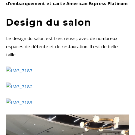
d’embarquement et carte American Express Platinum
.
Design du salon
Le design du salon est très réussi, avec de nombreux
espaces de détente et de restauration. Il est de belle
taille.