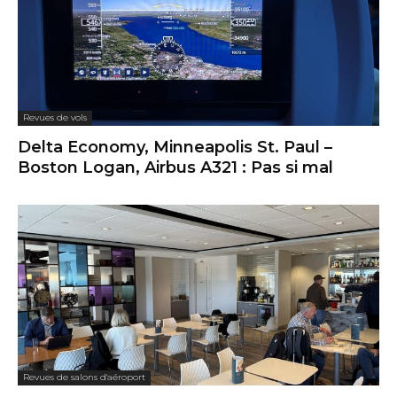
Revues de vols
Delta Economy, Minneapolis St. Paul –
Boston Logan, Airbus A321 : Pas si mal
Revues de salons d'aéroport