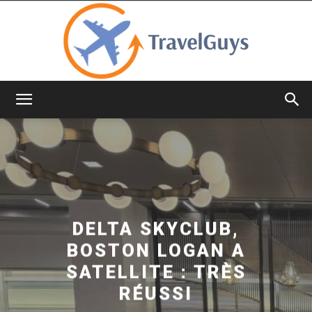
TravelGuys
DELTA SKYCLUB,
BOSTON LOGAN A
SATELLITE : TRÈS
RÉUSSI