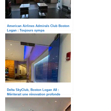
American Airlines Admirals Club Boston
Logan : Toujours sympa
Delta SkyClub, Boston Logan A8 :
Mériterait une rénovation profonde