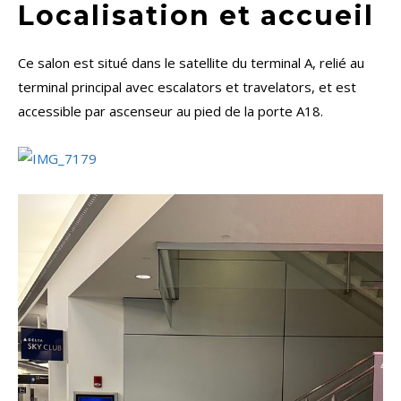
Localisation et accueil
Ce salon est situé dans le satellite du terminal A, relié au
terminal principal avec escalators et travelators, et est
accessible par ascenseur au pied de la porte A18.