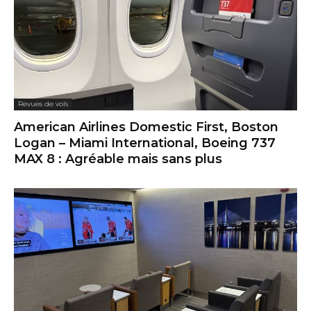
Revues de vols
American Airlines Domestic First, Boston
Logan – Miami International, Boeing 737
MAX 8 : Agréable mais sans plus