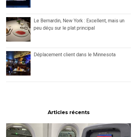
Le Bernardin, New York : Excellent, mais un
peu déçu sur le plat principal
Déplacement client dans le Minnesota
Articles récents