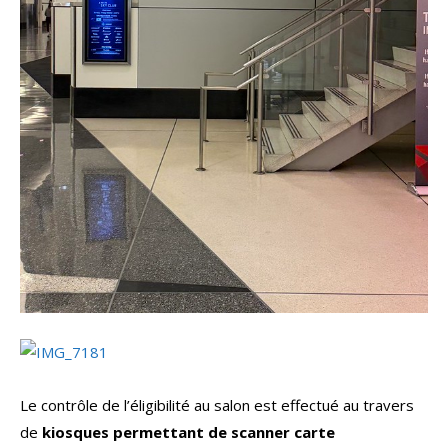
Le contrôle de l’éligibilité au salon est effectué au travers
de
kiosques permettant de scanner carte