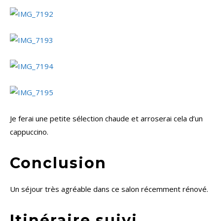
Je ferai une petite sélection chaude et arroserai cela d’un
cappuccino.
Conclusion
Un séjour très agréable dans ce salon récemment rénové.
Itinéraire suivi