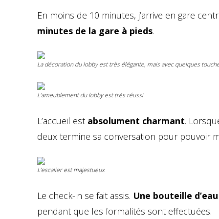
En moins de 10 minutes, j’arrive en gare centra
minutes de la gare à pieds
.
La décoration du lobby est très élégante, mais avec quelques touc
L’ameublement du lobby est très réussi
L’accueil est
absolument charmant
. Lorsqu
deux termine sa conversation pour pouvoir 
L’escalier est majestueux
Le check-in se fait assis.
Une bouteille d’eau
pendant que les formalités sont effectuées.