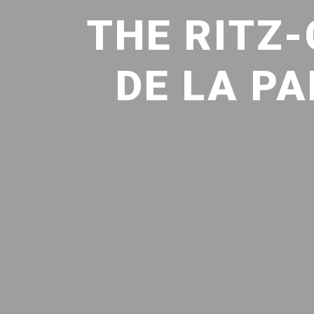
THE RITZ
DE LA PA