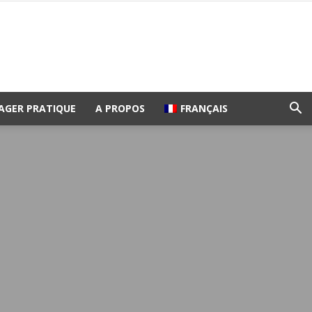
AGER PRATIQUE
A PROPOS
FRANÇAIS