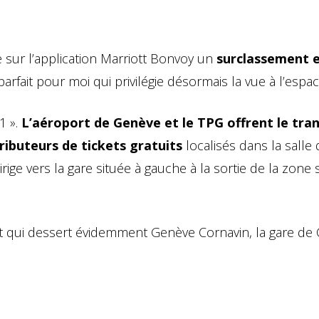
 sur l’application Marriott Bonvoy un
surclassement 
 parfait pour moi qui privilégie désormais la vue à l’espac
 1 ».
L’aéroport de Genève et le TPG offrent le tra
ributeurs de tickets gratuits
localisés dans la salle 
rige vers la gare située à gauche à la sortie de la zone
 et qui dessert évidemment Genève Cornavin, la gare de