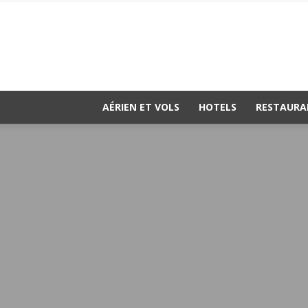
AÉRIEN ET VOLS
HOTELS
RESTAURA