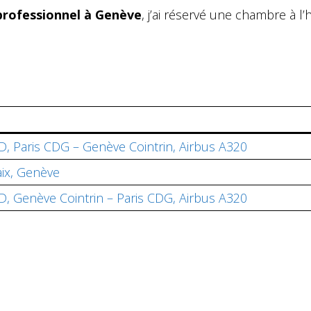
rofessionnel à Genève
, j’ai réservé une chambre à l’
D, Paris CDG – Genève Cointrin, Airbus A320
aix, Genève
D, Genève Cointrin – Paris CDG, Airbus A320