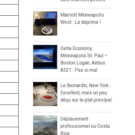
Marriott Minneapolis
West : La déprime !
Delta Economy,
Minneapolis St. Paul –
Boston Logan, Airbus
A321 : Pas si mal
Le Bernardin, New York :
Excellent, mais un peu
déçu sur le plat principal
Déplacement
professionnel ou Costa
Rica