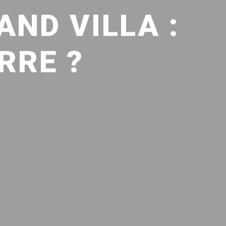
AND VILLA :
RRE ?