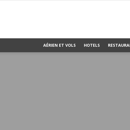
AÉRIEN ET VOLS
HOTELS
RESTAURA