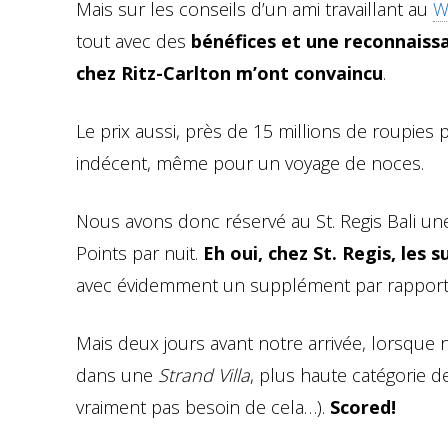
Mais sur les conseils d’un ami travaillant au
W
tout avec des
bénéfices et une reconnaiss
chez Ritz-Carlton m’ont convaincu
.
Le prix aussi, près de 15 millions de roupies p
indécent, même pour un voyage de noces.
Nous avons donc réservé au St. Regis Bali un
Points par nuit.
Eh oui, chez St. Regis, les 
avec évidemment un supplément par rapport 
Mais deux jours avant notre arrivée, lorsque 
dans une
Strand Villa
, plus haute catégorie d
vraiment pas besoin de cela…).
Scored!