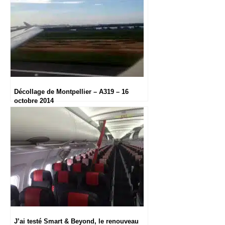
Décollage de Montpellier – A319 – 16
octobre 2014
J’ai testé Smart & Beyond, le renouveau