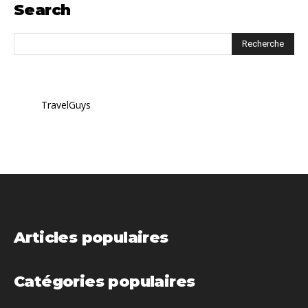
Search
TravelGuys
Articles populaires
Catégories populaires