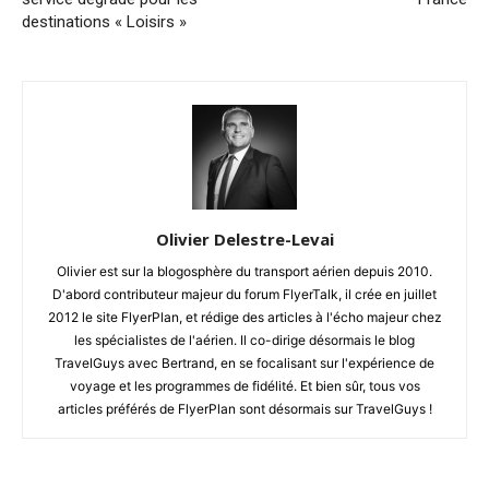
destinations « Loisirs »
Olivier Delestre-Levai
Olivier est sur la blogosphère du transport aérien depuis 2010.
D'abord contributeur majeur du forum FlyerTalk, il crée en juillet
2012 le site FlyerPlan, et rédige des articles à l'écho majeur chez
les spécialistes de l'aérien. Il co-dirige désormais le blog
TravelGuys avec Bertrand, en se focalisant sur l'expérience de
voyage et les programmes de fidélité. Et bien sûr, tous vos
articles préférés de FlyerPlan sont désormais sur TravelGuys !