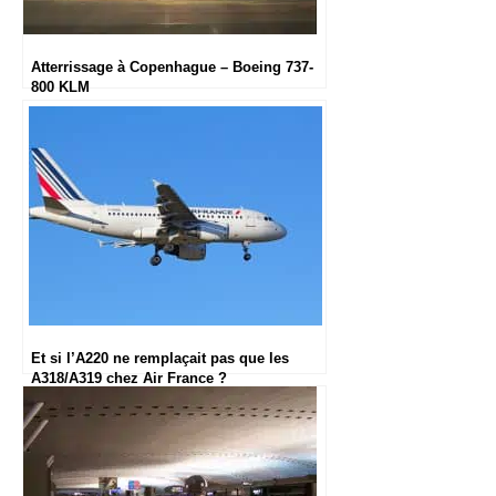
Atterrissage à Copenhague – Boeing 737-
800 KLM
Et si l’A220 ne remplaçait pas que les
A318/A319 chez Air France ?