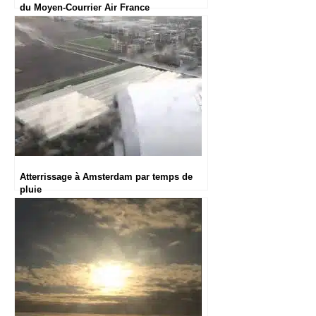
du Moyen-Courrier Air France
Atterrissage à Amsterdam par temps de
pluie