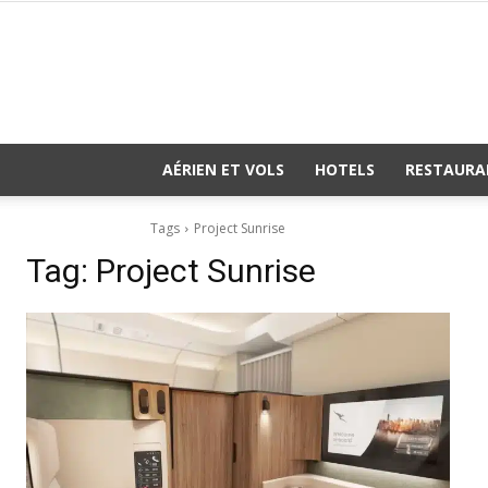
AÉRIEN ET VOLS
HOTELS
RESTAURA
Tags
Project Sunrise
Tag:
Project Sunrise