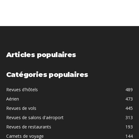
Articles populaires
Catégories populaires
Revues d'hôtels
489
Aérien
473
Revues de vols
445
Revues de salons d'aéroport
313
Revues de restaurants
193
Carnets de voyage
144