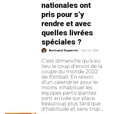
nationales ont
pris pour s’y
rendre et avec
quelles livrées
spéciales ?
-
Bertrand Duperrin
Nov 24, 2022
C'est dimanche qu'a eu
lieu la coup d'envoi de la
coupe du monde 2022
de football. En raison
d'un calendrier pour le
moins inhabituel les
équipes participantes
sont arrivée sur place
beaucoup plus tard que
d'habitude et sans trop...