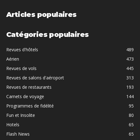
Articles populaires
Catégories populaires
Revues d'hôtels
489
Aérien
473
Revues de vols
445
Revues de salons d'aéroport
313
Revues de restaurants
193
Carnets de voyage
144
Programmes de fidélité
95
Fun et Insolite
80
Hotels
65
Flash News
65