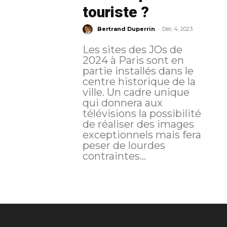
touriste ?
-
Bertrand Duperrin
Déc 4, 2023
Les sites des JOs de
2024 à Paris sont en
partie installés dans le
centre historique de la
ville. Un cadre unique
qui donnera aux
télévisions la possibilité
de réaliser des images
exceptionnels mais fera
peser de lourdes
contraintes...