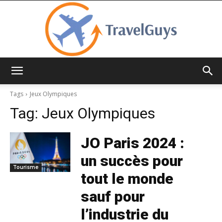
TravelGuys
Tags
Jeux Olympiques
Tag:
Jeux Olympiques
JO Paris 2024 :
un succès pour
Tourisme
tout le monde
sauf pour
l’industrie du