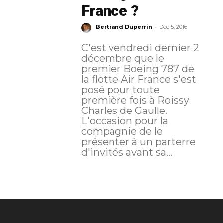
France ?
-
Bertrand Duperrin
Déc 5, 2016
C'est vendredi dernier 2
décembre que le
premier Boeing 787 de
la flotte Air France s'est
posé pour toute
première fois à Roissy
Charles de Gaulle.
L'occasion pour la
compagnie de le
présenter à un parterre
d'invités avant sa...