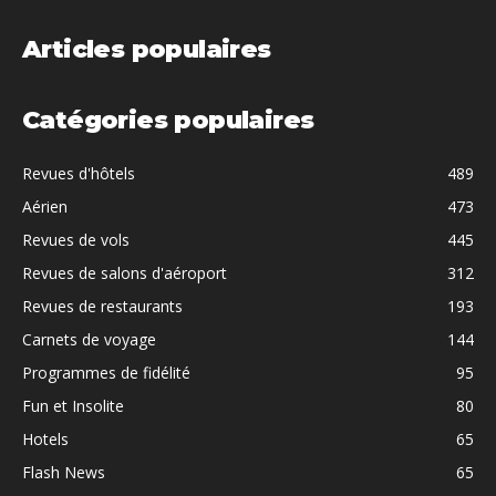
Articles populaires
Catégories populaires
Revues d'hôtels
489
Aérien
473
Revues de vols
445
Revues de salons d'aéroport
312
Revues de restaurants
193
Carnets de voyage
144
Programmes de fidélité
95
Fun et Insolite
80
Hotels
65
Flash News
65