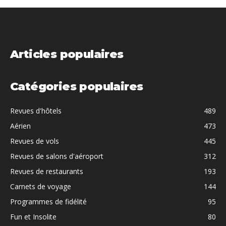
Articles populaires
Catégories populaires
Revues d'hôtels
489
Aérien
473
Revues de vols
445
Revues de salons d'aéroport
312
Revues de restaurants
193
Carnets de voyage
144
Programmes de fidélité
95
Fun et Insolite
80