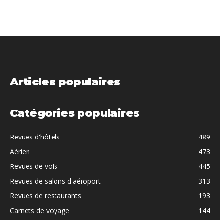
Articles populaires
Catégories populaires
Revues d'hôtels
489
Aérien
473
Revues de vols
445
Revues de salons d'aéroport
313
Revues de restaurants
193
Carnets de voyage
144