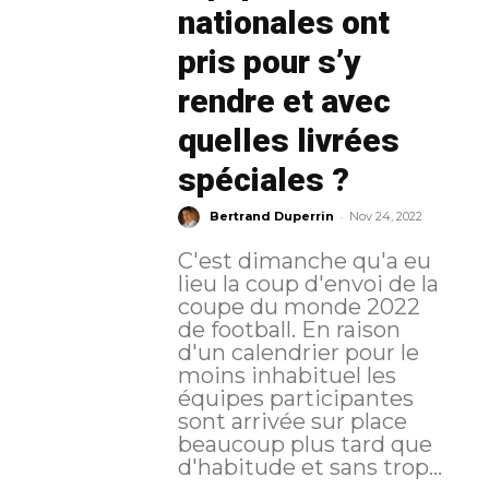
nationales ont
pris pour s’y
rendre et avec
quelles livrées
spéciales ?
-
Bertrand Duperrin
Nov 24, 2022
C'est dimanche qu'a eu
lieu la coup d'envoi de la
coupe du monde 2022
de football. En raison
d'un calendrier pour le
moins inhabituel les
équipes participantes
sont arrivée sur place
beaucoup plus tard que
d'habitude et sans trop...