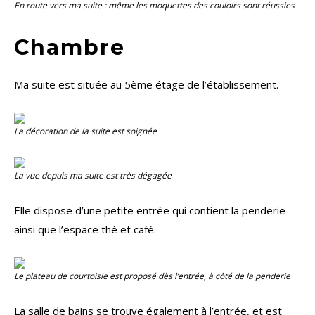
En route vers ma suite : même les moquettes des couloirs sont réussies
Chambre
Ma suite est située au 5ème étage de l’établissement.
La décoration de la suite est soignée
La vue depuis ma suite est très dégagée
Elle dispose d’une petite entrée qui contient la penderie
ainsi que l’espace thé et café.
Le plateau de courtoisie est proposé dès l’entrée, à côté de la penderie
La salle de bains se trouve également à l’entrée, et est