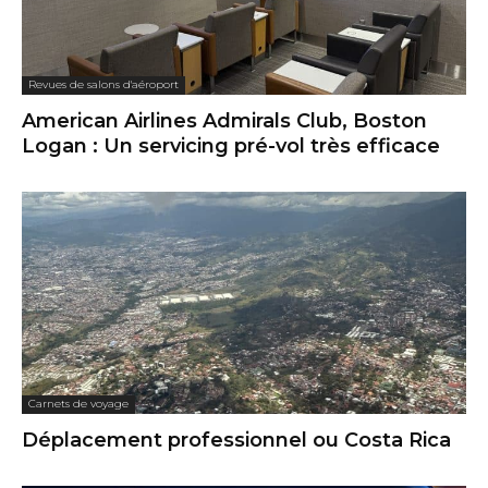
Revues de salons d'aéroport
American Airlines Admirals Club, Boston
Logan : Un servicing pré-vol très efficace
Carnets de voyage
Déplacement professionnel ou Costa Rica