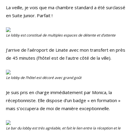
La veille, je vois que ma chambre standard a été surclassé
en Suite Junior. Parfait !
Le
lobby
est constitué de multiples espaces de détente et d’attente
J’arrive de l’aéroport de Linate avec mon transfert en près
de 45 minutes (l’hôtel est de l’autre côté de la ville).
Le
lobby
de l’hôtel est décoré avec grand goût
Je suis pris en charge immédiatement par Monica, la
réceptionniste. Elle dispose d’un badge « en formation »
mais s’occupera de moi de manière exceptionnelle.
Le bar du lobby est très agréable, et fait le lien entre la réception et le