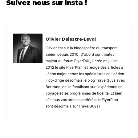
Suivez nous sur Insta !
Olivier Delestre-Levai
Olivier est sur la blogosphère du transport
aérien depuis 2010. D'abord contributeur
majeur du forum FlyerTalk, il crée en juillet
2012 le site FlyerPlan, et rédige des articles à
l'écho majeur chez les spécialistes de l'aérien.
Il co-dirige désormais le blog TravelGuys avec
Bertrand, en se focalisant sur l'expérience de
voyage et les programmes de fidélité. Et bien
sûr, tous vos articles préférés de FlyerPlan
sont désormais sur TravelGuys !