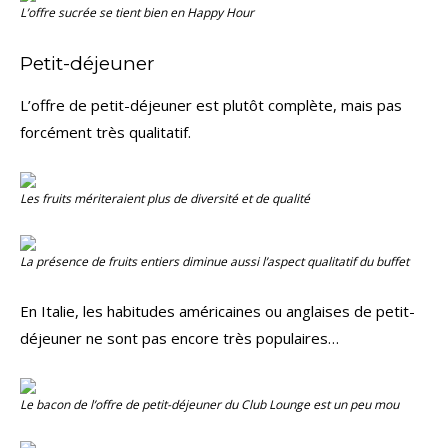
L’offre sucrée se tient bien en
Happy Hour
Petit-déjeuner
L’offre de petit-déjeuner est plutôt complète, mais pas
forcément très qualitatif.
Les fruits mériteraient plus de diversité et de qualité
La présence de fruits entiers diminue aussi l’aspect qualitatif du buffet
En Italie, les habitudes américaines ou anglaises de petit-
déjeuner ne sont pas encore très populaires…
Le bacon de l’offre de petit-déjeuner du Club Lounge est un peu mou