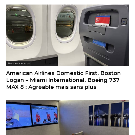
Revues de vols
American Airlines Domestic First, Boston
Logan – Miami International, Boeing 737
MAX 8 : Agréable mais sans plus