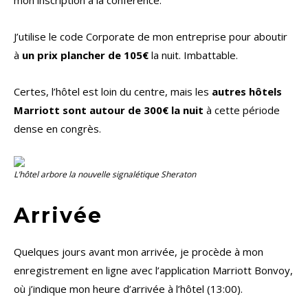
mon inscription à la conférence.
J’utilise le code Corporate de mon entreprise pour aboutir
à
un prix plancher de 105€
la nuit. Imbattable.
Certes, l’hôtel est loin du centre, mais les
autres hôtels
Marriott sont autour de 300€ la nuit
à cette période
dense en congrès.
L’hôtel arbore la nouvelle signalétique Sheraton
Arrivée
Quelques jours avant mon arrivée, je procède à mon
enregistrement en ligne avec l’application Marriott Bonvoy,
où j’indique mon heure d’arrivée à l’hôtel (13:00).