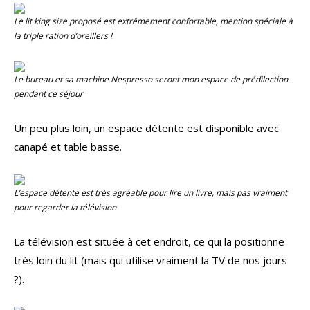
Le lit
king size
proposé est extrêmement confortable, mention spéciale à
la triple ration d’oreillers !
Le bureau et sa machine
Nespresso
seront mon espace de prédilection
pendant ce séjour
Un peu plus loin, un espace détente est disponible avec
canapé et table basse.
L’espace détente est très agréable pour lire un livre, mais pas vraiment
pour regarder la télévision
La télévision est située à cet endroit, ce qui la positionne
très loin du lit (mais qui utilise vraiment la TV de nos jours
?).