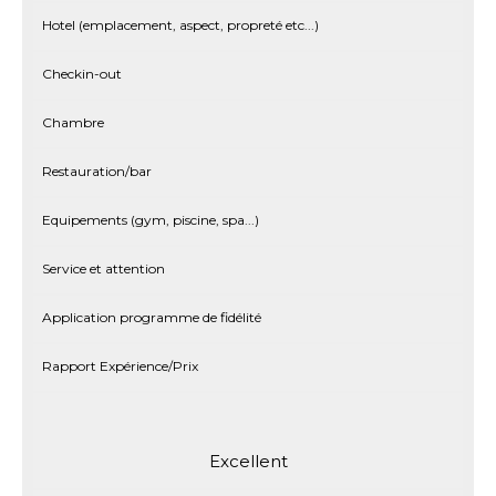
Hotel (emplacement, aspect, propreté etc...)
Checkin-out
Chambre
Restauration/bar
Equipements (gym, piscine, spa...)
Service et attention
Application programme de fidélité
Rapport Expérience/Prix
Excellent