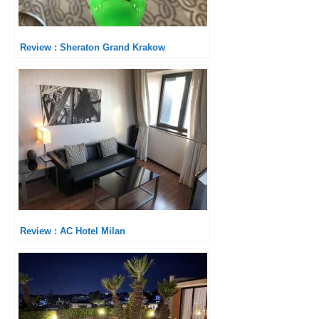
Review : Sheraton Grand Krakow
Review : AC Hotel Milan