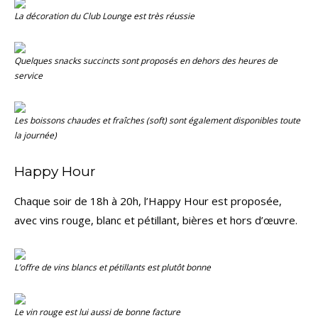
La décoration du
Club Lounge
est très réussie
Quelques snacks succincts sont proposés en dehors des heures de
service
Les boissons chaudes et fraîches (
soft
) sont également disponibles toute
la journée)
Happy Hour
Chaque soir de 18h à 20h, l’Happy Hour est proposée,
avec vins rouge, blanc et pétillant, bières et hors d’œuvre.
L’offre de vins blancs et pétillants est plutôt bonne
Le vin rouge est lui aussi de bonne facture