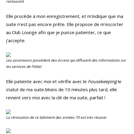
restaurant
Elle procède à mon enregistrement, et m’indique que ma
suite n’est pas encore prête. Elle propose de m’escorter
au Club Lounge afin que je puisse patienter, ce que
j’accepte.
Les ascenseurs possèdent des écrans qui diffusent des informations sur
les services de l’hôtel
Elle patiente avec moi et vérifie avec le
housekeeping
le
statut de ma suite.Moins de 10 minutes plus tard, elle
revient vers moi avec la clé de ma suite, parfait !
La rénovation de ce bâtiment des années 70 est très réussie