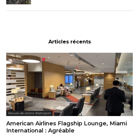
Articles récents
Revues de salons d'aéroport
American Airlines Flagship Lounge, Miami
International : Agréable