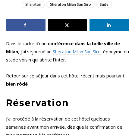
Sheraton
Sheraton Milan San Siro
Suite
Dans le cadre d’une
conférence dans la belle ville de
Milan
, j’ai séjourné au
Sheraton Milan San Siro
, éponyme du
stade voisin qui abrite l’Inter.
Retour sur ce séjour dans cet hôtel récent mais pourtant
bien rôdé
.
Réservation
J’ai procédé à la réservation de cet hôtel quelques
semaines avant mon arrivée, dès que la confirmation de