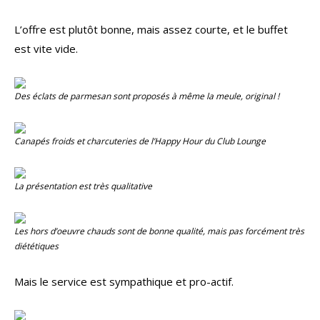
L’offre est plutôt bonne, mais assez courte, et le buffet
est vite vide.
Des éclats de parmesan sont proposés à même la meule, original !
Canapés froids et charcuteries de l’
Happy Hour
du Club Lounge
La présentation est très qualitative
Les hors d’oeuvre chauds sont de bonne qualité, mais pas forcément très
diététiques
Mais le service est sympathique et pro-actif.