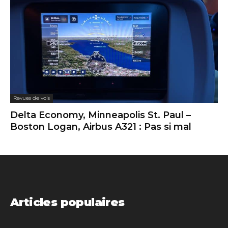
Revues de vols
Delta Economy, Minneapolis St. Paul –
Boston Logan, Airbus A321 : Pas si mal
Articles populaires