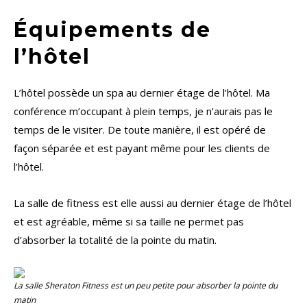
Équipements de
l’hôtel
L’hôtel possède un spa au dernier étage de l’hôtel. Ma
conférence m’occupant à plein temps, je n’aurais pas le
temps de le visiter. De toute manière, il est opéré de
façon séparée et est payant même pour les clients de
l’hôtel.
La salle de fitness est elle aussi au dernier étage de l’hôtel
et est agréable, même si sa taille ne permet pas
d’absorber la totalité de la pointe du matin.
La salle
Sheraton Fitness
est un peu petite pour absorber la pointe du
matin