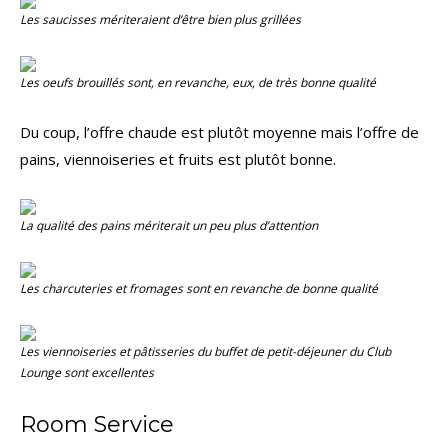
Les saucisses mériteraient d’être bien plus grillées
Les oeufs brouillés sont, en revanche, eux, de très bonne qualité
Du coup, l’offre chaude est plutôt moyenne mais l’offre de
pains, viennoiseries et fruits est plutôt bonne.
La qualité des pains mériterait un peu plus d’attention
Les charcuteries et fromages sont en revanche de bonne qualité
Les viennoiseries et pâtisseries du buffet de petit-déjeuner du
Club
Lounge
sont excellentes
Room Service