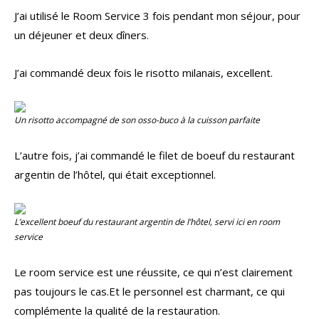
J’ai utilisé le Room Service 3 fois pendant mon séjour, pour
un déjeuner et deux dîners.
J’ai commandé deux fois le risotto milanais, excellent.
Un risotto accompagné de son osso-buco à la cuisson parfaite
L’autre fois, j’ai commandé le filet de boeuf du restaurant
argentin de l’hôtel, qui était exceptionnel.
L’excellent boeuf du restaurant argentin de l’hôtel, servi ici en
room
service
Le room service est une réussite, ce qui n’est clairement
pas toujours le cas.Et le personnel est charmant, ce qui
complémente la qualité de la restauration.