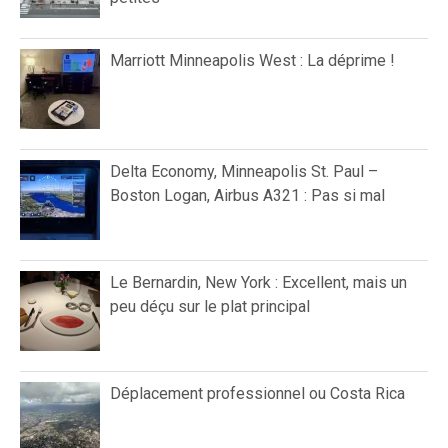
Marriott Minneapolis West : La déprime !
Delta Economy, Minneapolis St. Paul –
Boston Logan, Airbus A321 : Pas si mal
Le Bernardin, New York : Excellent, mais un
peu déçu sur le plat principal
Déplacement professionnel ou Costa Rica