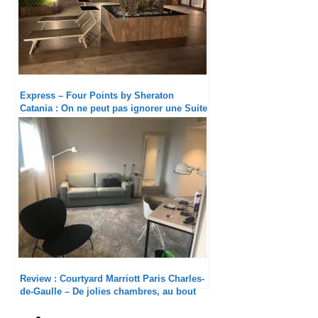
Express – Four Points by Sheraton
Catania : On ne peut pas ignorer une Suite
Présidentielle !
Review : Courtyard Marriott Paris Charles-
de-Gaulle – De jolies chambres, au bout
du monde !