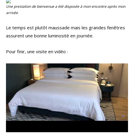
Une prestation de bienvenue a été disposée à mon encontre après mon
arrivée
Le temps est plutôt maussade mais les grandes fenêtres
assurent une bonne luminosité en journée.
Pour finir, une visite en vidéo :