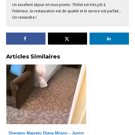
Un excellent séjour en tous points : l’hôtel est très joli à
l’intérieur, la restauration est de qualité et le service est parfait...
On reviendra !
Articles Similaires
Sheraton Majestic Diana Milano – Junior