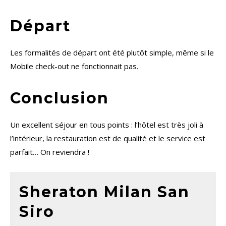
Départ
Les formalités de départ ont été plutôt simple, même si le
Mobile check-out ne fonctionnait pas.
Conclusion
Un excellent séjour en tous points : l’hôtel est très joli à
l’intérieur, la restauration est de qualité et le service est
parfait… On reviendra !
Sheraton Milan San
Siro