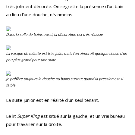
très joliment décorée. On regrette la présence d’un bain
au lieu d’une douche, néanmoins.
Dans la salle de bains aussi, la décoration est très réussie
La vasque de toilette est très jolie, mais l’on aimerait quelque chose d’un
peu plus grand pour une suite
Je préfère toujours la douche au bains surtout quand la pression est si
faible
La suite junior est en réalité d’un seul tenant.
Le lit
Super King
est situé sur la gauche, et un vrai bureau
pour travailler sur la droite.