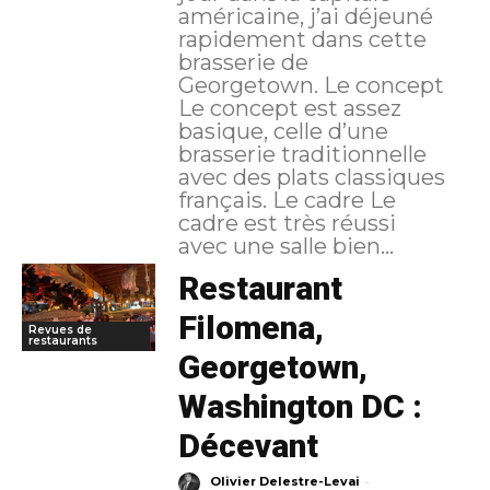
américaine, j’ai déjeuné
rapidement dans cette
brasserie de
Georgetown. Le concept
Le concept est assez
basique, celle d’une
brasserie traditionnelle
avec des plats classiques
français. Le cadre Le
cadre est très réussi
avec une salle bien...
Restaurant
Filomena,
Revues de
restaurants
Georgetown,
Washington DC :
Décevant
-
Olivier Delestre-Levai