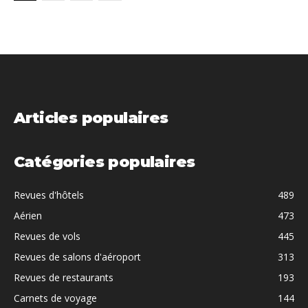
Articles populaires
Catégories populaires
Revues d'hôtels
489
Aérien
473
Revues de vols
445
Revues de salons d'aéroport
313
Revues de restaurants
193
Carnets de voyage
144