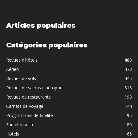
Articles populaires
Catégories populaires
Revues d'hôtels
489
Aérien
473
Revues de vols
445
Revues de salons d'aéroport
313
Revues de restaurants
193
Carnets de voyage
144
Programmes de fidélité
95
Fun et Insolite
80
Hotels
65