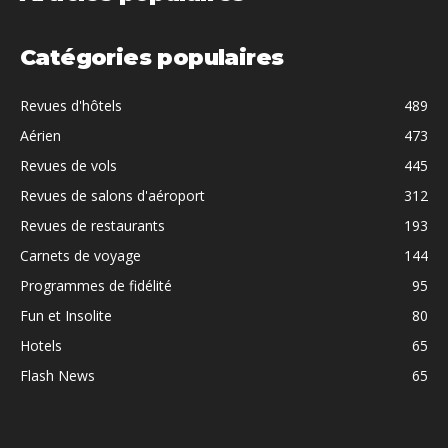
Catégories populaires
Revues d'hôtels
489
Aérien
473
Revues de vols
445
Revues de salons d'aéroport
312
Revues de restaurants
193
Carnets de voyage
144
Programmes de fidélité
95
Fun et Insolite
80
Hotels
65
Flash News
65