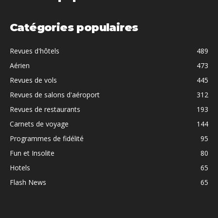
Catégories populaires
Revues d'hôtels
489
Aérien
473
Revues de vols
445
Revues de salons d'aéroport
312
Revues de restaurants
193
Carnets de voyage
144
Programmes de fidélité
95
Fun et Insolite
80
Hotels
65
Flash News
65