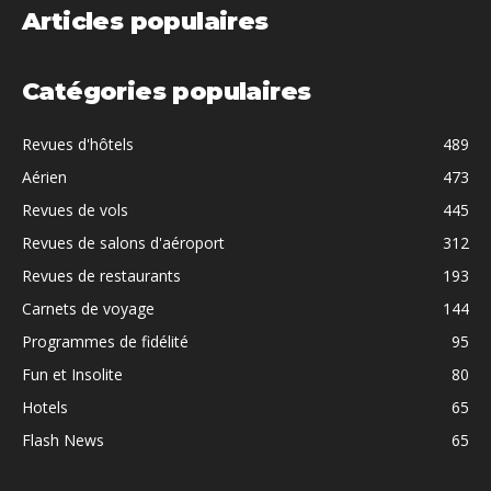
Articles populaires
Catégories populaires
Revues d'hôtels
489
Aérien
473
Revues de vols
445
Revues de salons d'aéroport
312
Revues de restaurants
193
Carnets de voyage
144
Programmes de fidélité
95
Fun et Insolite
80
Hotels
65
Flash News
65