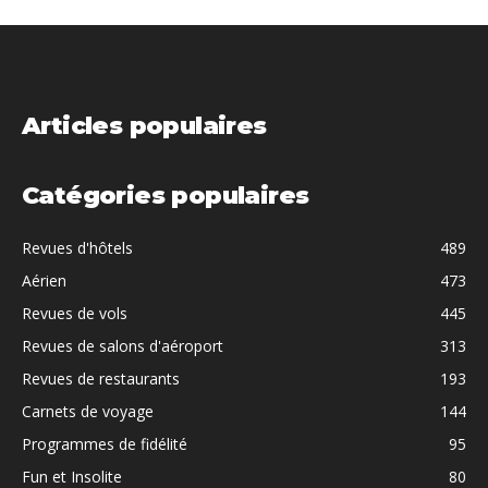
Articles populaires
Catégories populaires
Revues d'hôtels
489
Aérien
473
Revues de vols
445
Revues de salons d'aéroport
313
Revues de restaurants
193
Carnets de voyage
144
Programmes de fidélité
95
Fun et Insolite
80